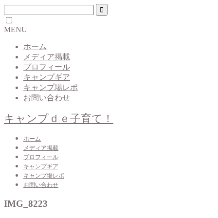
MENU
ホーム
メディア掲載
プロフィール
キャンプギア
キャンプ場レポ
お問い合わせ
キャンプｄｅ子育て！
ホーム
メディア掲載
プロフィール
キャンプギア
キャンプ場レポ
お問い合わせ
IMG_8223