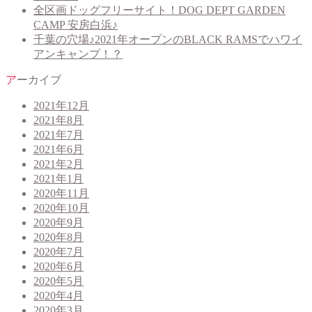
全区画ドッグフリーサイト！DOG DEPT GARDEN
CAMP 安房白浜♪
千葉の穴場♪2021年オープンのBLACK RAMSでハワイ
アンキャンプ！？
アーカイブ
2021年12月
2021年8月
2021年7月
2021年6月
2021年2月
2021年1月
2020年11月
2020年10月
2020年9月
2020年8月
2020年7月
2020年6月
2020年5月
2020年4月
2020年3月