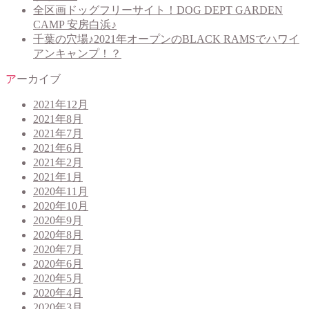
全区画ドッグフリーサイト！DOG DEPT GARDEN
CAMP 安房白浜♪
千葉の穴場♪2021年オープンのBLACK RAMSでハワイ
アンキャンプ！？
アーカイブ
2021年12月
2021年8月
2021年7月
2021年6月
2021年2月
2021年1月
2020年11月
2020年10月
2020年9月
2020年8月
2020年7月
2020年6月
2020年5月
2020年4月
2020年3月