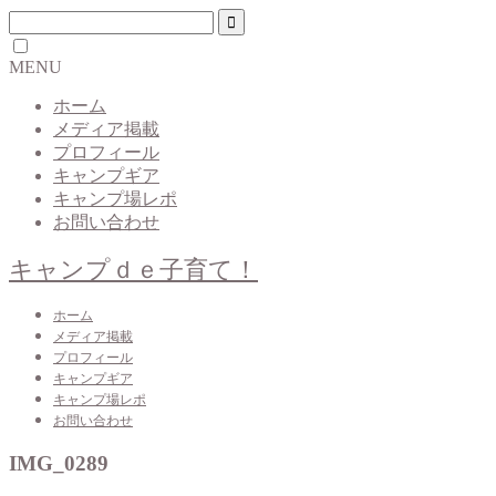
MENU
ホーム
メディア掲載
プロフィール
キャンプギア
キャンプ場レポ
お問い合わせ
キャンプｄｅ子育て！
ホーム
メディア掲載
プロフィール
キャンプギア
キャンプ場レポ
お問い合わせ
IMG_0289