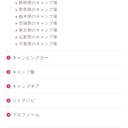
静岡県のキャンプ場
群馬県のキャンプ場
栃木県のキャンプ場
宮城県のキャンプ場
東京都のキャンプ場
山梨県のキャンプ場
千葉県のキャンプ場
キャンピングカー
キャンプ飯
キャンプギア
ソトアソビ
プロフィール