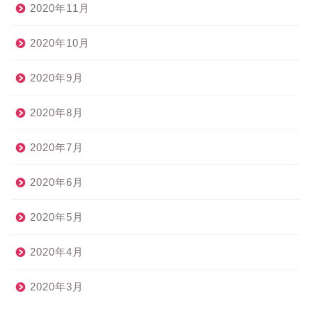
2020年11月
2020年10月
2020年9月
2020年8月
2020年7月
2020年6月
2020年5月
2020年4月
2020年3月