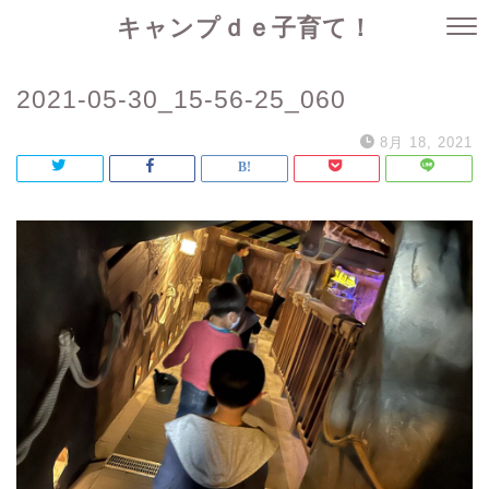
キャンプｄｅ子育て！
2021-05-30_15-56-25_060
8月 18, 2021