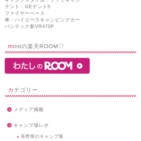
テント：GEテント5
ファイヤーベース
車：ハイエースキャンピングカー
バンテック新VR470P
minoの楽天ROOM♡
カテゴリー
メディア掲載
キャンプ場レポ
長野県のキャンプ場