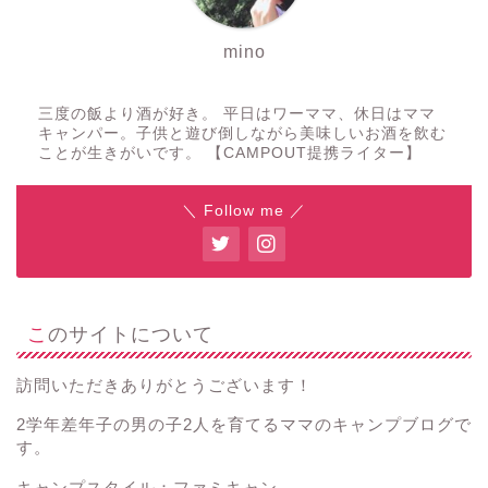
mino
三度の飯より酒が好き。 平日はワーママ、休日はママ
キャンパー。子供と遊び倒しながら美味しいお酒を飲む
ことが生きがいです。 【CAMPOUT提携ライター】
＼ Follow me ／
このサイトについて
訪問いただきありがとうございます！
2学年差年子の男の子2人を育てるママのキャンプブログで
す。
キャンプスタイル：ファミキャン