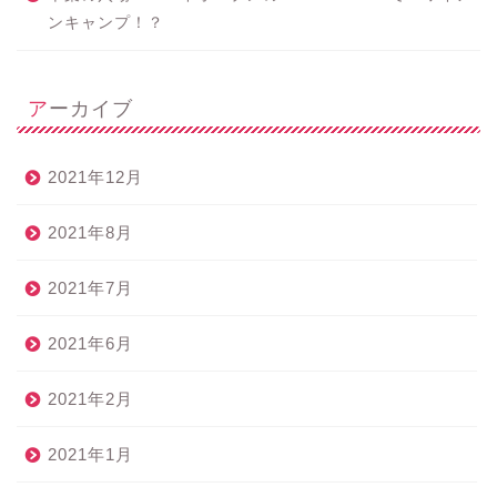
ンキャンプ！？
アーカイブ
2021年12月
2021年8月
2021年7月
2021年6月
2021年2月
2021年1月