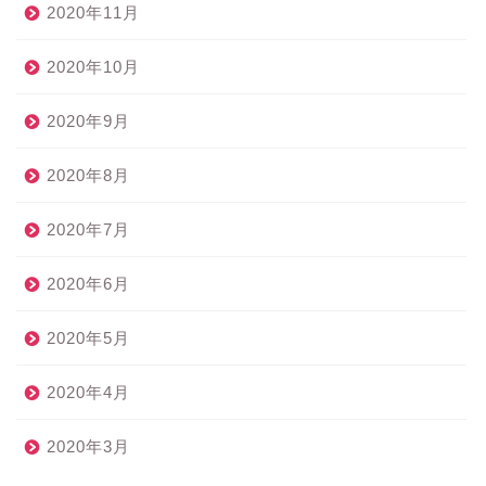
2020年11月
2020年10月
2020年9月
2020年8月
2020年7月
2020年6月
2020年5月
2020年4月
2020年3月