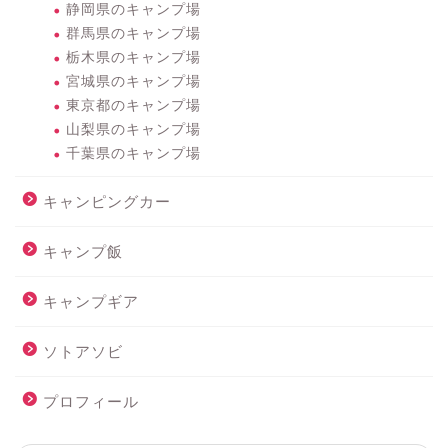
静岡県のキャンプ場
群馬県のキャンプ場
栃木県のキャンプ場
宮城県のキャンプ場
東京都のキャンプ場
山梨県のキャンプ場
千葉県のキャンプ場
キャンピングカー
キャンプ飯
キャンプギア
ソトアソビ
プロフィール