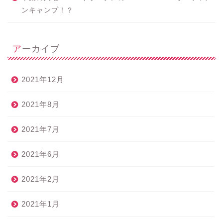
ンキャンプ！？
アーカイブ
2021年12月
2021年8月
2021年7月
2021年6月
2021年2月
2021年1月