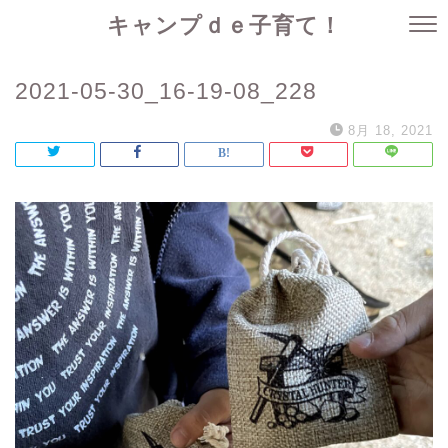
キャンプｄｅ子育て！
2021-05-30_16-19-08_228
8月 18, 2021