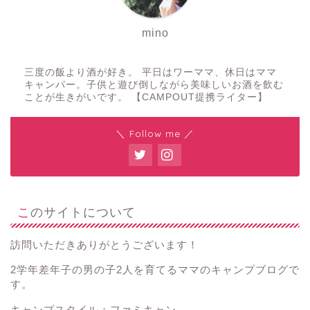
mino
三度の飯より酒が好き。 平日はワーママ、休日はママ
キャンパー。子供と遊び倒しながら美味しいお酒を飲む
ことが生きがいです。 【CAMPOUT提携ライター】
＼ Follow me ／
このサイトについて
訪問いただきありがとうございます！
2学年差年子の男の子2人を育てるママのキャンプブログで
す。
キャンプスタイル：ファミキャン