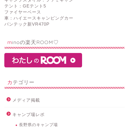
テント：GEテント5
ファイヤーベース
車：ハイエースキャンピングカー
バンテック新VR470P
minoの楽天ROOM♡
カテゴリー
メディア掲載
キャンプ場レポ
長野県のキャンプ場