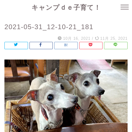
キャンプｄｅ子育て！
2021-05-31_12-10-21_181
10月 16, 2021
/
11月 25, 2021