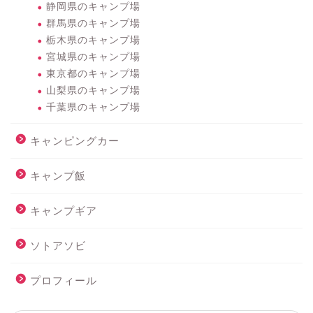
静岡県のキャンプ場
群馬県のキャンプ場
栃木県のキャンプ場
宮城県のキャンプ場
東京都のキャンプ場
山梨県のキャンプ場
千葉県のキャンプ場
キャンピングカー
キャンプ飯
キャンプギア
ソトアソビ
プロフィール