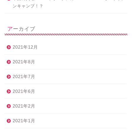
ンキャンプ！？
アーカイブ
2021年12月
2021年8月
2021年7月
2021年6月
2021年2月
2021年1月