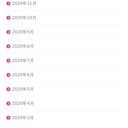
2020年11月
2020年10月
2020年9月
2020年8月
2020年7月
2020年6月
2020年5月
2020年4月
2020年3月