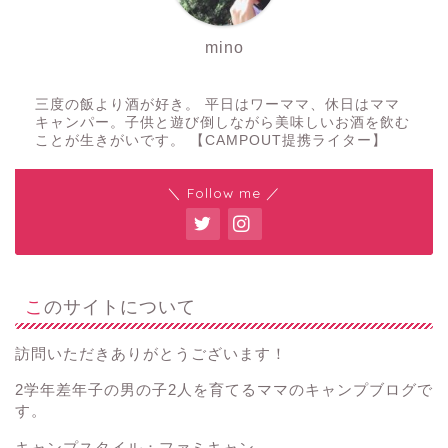
mino
三度の飯より酒が好き。 平日はワーママ、休日はママ
キャンパー。子供と遊び倒しながら美味しいお酒を飲む
ことが生きがいです。 【CAMPOUT提携ライター】
＼ Follow me ／
このサイトについて
訪問いただきありがとうございます！
2学年差年子の男の子2人を育てるママのキャンプブログで
す。
キャンプスタイル：ファミキャン