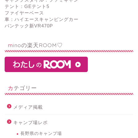
テント：GEテント5
ファイヤーベース
車：ハイエースキャンピングカー
バンテック新VR470P
minoの楽天ROOM♡
カテゴリー
メディア掲載
キャンプ場レポ
長野県のキャンプ場