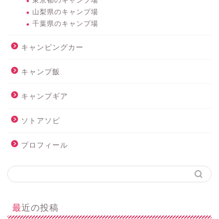
東京都のキャンプ場
山梨県のキャンプ場
千葉県のキャンプ場
キャンピングカー
キャンプ飯
キャンプギア
ソトアソビ
プロフィール
最近の投稿