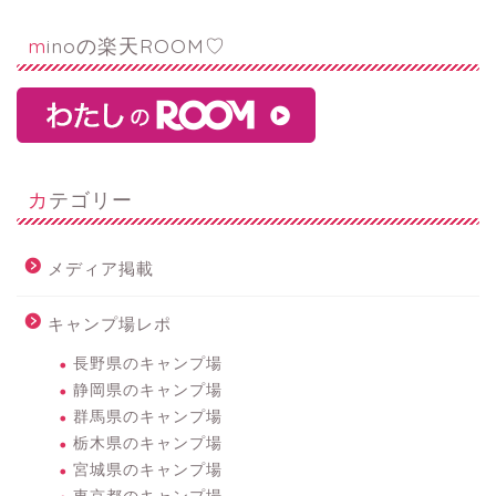
minoの楽天ROOM♡
カテゴリー
メディア掲載
キャンプ場レポ
長野県のキャンプ場
静岡県のキャンプ場
群馬県のキャンプ場
栃木県のキャンプ場
宮城県のキャンプ場