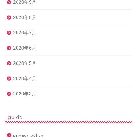
2020年9月
2020年8月
2020年7月
2020年6月
2020年5月
2020年4月
2020年3月
guide
privacy policy