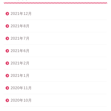
2021年12月
2021年8月
2021年7月
2021年6月
2021年2月
2021年1月
2020年11月
2020年10月