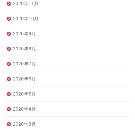
2020年11月
2020年10月
2020年9月
2020年8月
2020年7月
2020年6月
2020年5月
2020年4月
2020年3月