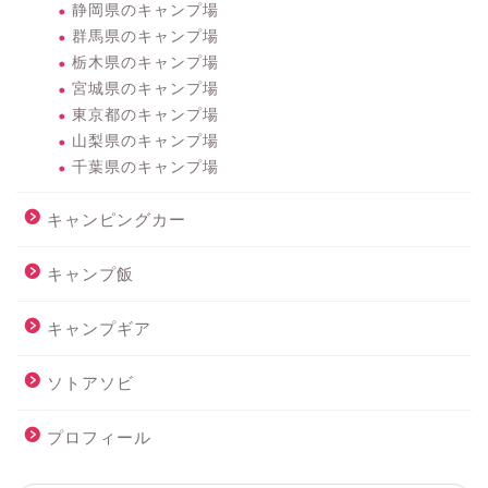
静岡県のキャンプ場
群馬県のキャンプ場
栃木県のキャンプ場
宮城県のキャンプ場
東京都のキャンプ場
山梨県のキャンプ場
千葉県のキャンプ場
キャンピングカー
キャンプ飯
キャンプギア
ソトアソビ
プロフィール