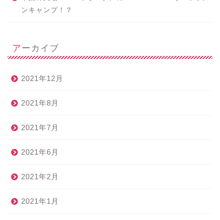
ンキャンプ！？
アーカイブ
2021年12月
2021年8月
2021年7月
2021年6月
2021年2月
2021年1月