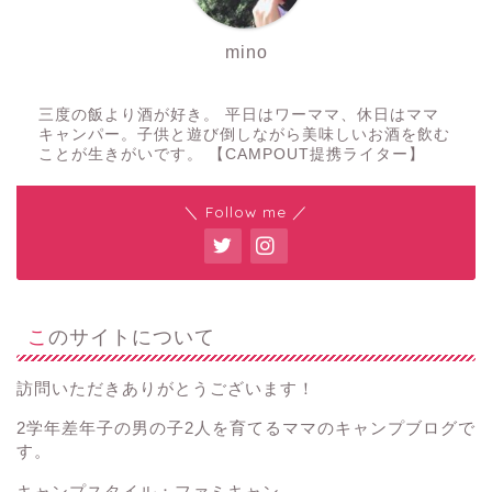
mino
三度の飯より酒が好き。 平日はワーママ、休日はママ
キャンパー。子供と遊び倒しながら美味しいお酒を飲む
ことが生きがいです。 【CAMPOUT提携ライター】
＼ Follow me ／
このサイトについて
訪問いただきありがとうございます！
2学年差年子の男の子2人を育てるママのキャンプブログで
す。
キャンプスタイル：ファミキャン