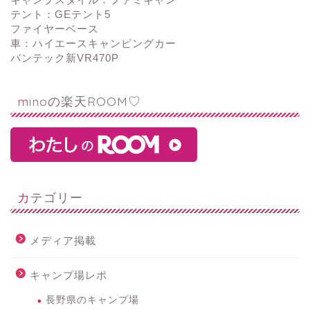
テント：GEテント5
ファイヤーベース
車：ハイエースキャンピングカー
バンテック新VR470P
minoの楽天ROOM♡
カテゴリー
メディア掲載
キャンプ場レポ
長野県のキャンプ場