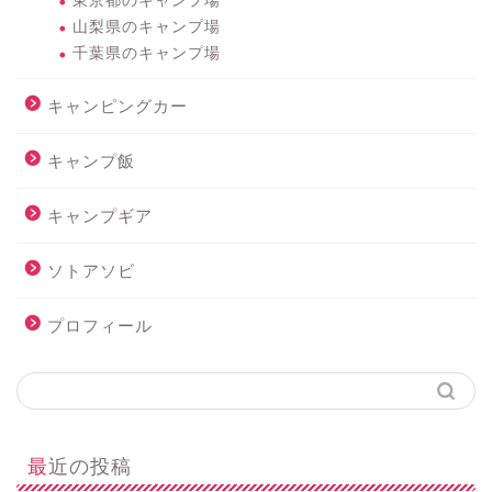
東京都のキャンプ場
山梨県のキャンプ場
千葉県のキャンプ場
キャンピングカー
キャンプ飯
キャンプギア
ソトアソビ
プロフィール
最近の投稿