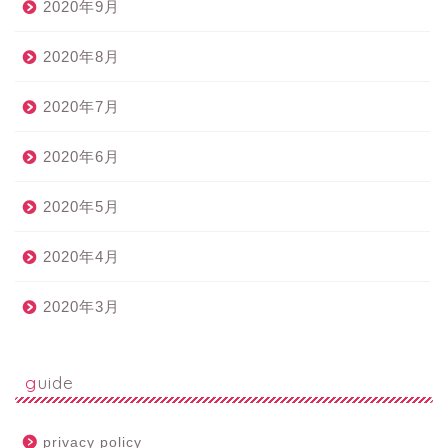
2020年9月
2020年8月
2020年7月
2020年6月
2020年5月
2020年4月
2020年3月
guide
privacy policy