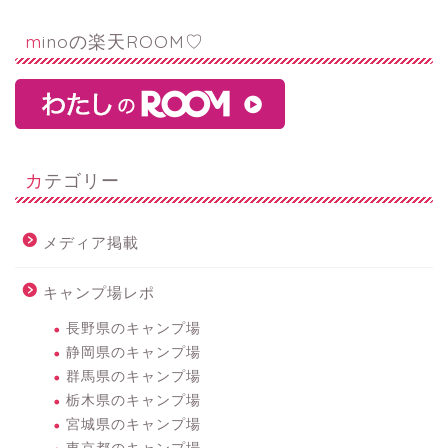
minoの楽天ROOM♡
カテゴリー
メディア掲載
キャンプ場レポ
長野県のキャンプ場
静岡県のキャンプ場
群馬県のキャンプ場
栃木県のキャンプ場
宮城県のキャンプ場