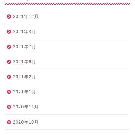
2021年12月
2021年8月
2021年7月
2021年6月
2021年2月
2021年1月
2020年11月
2020年10月