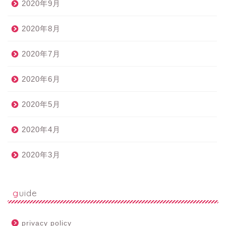
2020年9月
2020年8月
2020年7月
2020年6月
2020年5月
2020年4月
2020年3月
guide
privacy policy