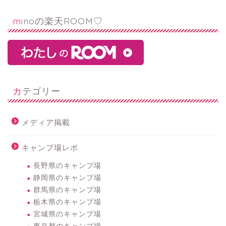
minoの楽天ROOM♡
カテゴリー
メディア掲載
キャンプ場レポ
長野県のキャンプ場
静岡県のキャンプ場
群馬県のキャンプ場
栃木県のキャンプ場
宮城県のキャンプ場