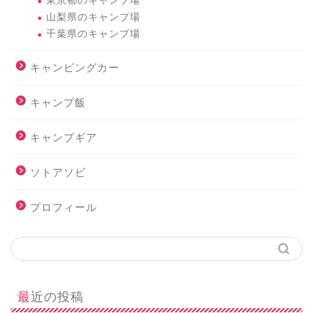
東京都のキャンプ場
山梨県のキャンプ場
千葉県のキャンプ場
キャンピングカー
キャンプ飯
キャンプギア
ソトアソビ
プロフィール
最近の投稿