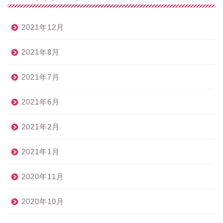
2021年12月
2021年8月
2021年7月
2021年6月
2021年2月
2021年1月
2020年11月
2020年10月