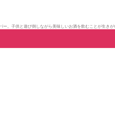
パー。子供と遊び倒しながら美味しいお酒を飲むことが生きがいで
。