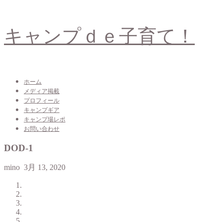
キャンプｄｅ子育て！
ホーム
メディア掲載
プロフィール
キャンプギア
キャンプ場レポ
お問い合わせ
DOD-1
mino
3月 13, 2020