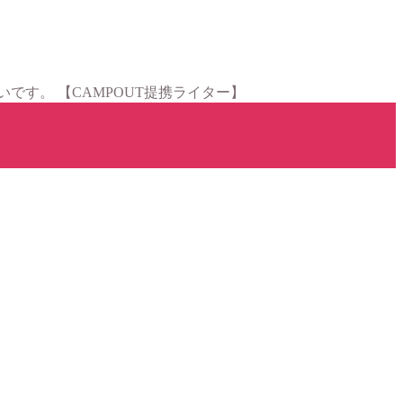
す。 【CAMPOUT提携ライター】