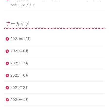
ンキャンプ！？
アーカイブ
2021年12月
2021年8月
2021年7月
2021年6月
2021年2月
2021年1月