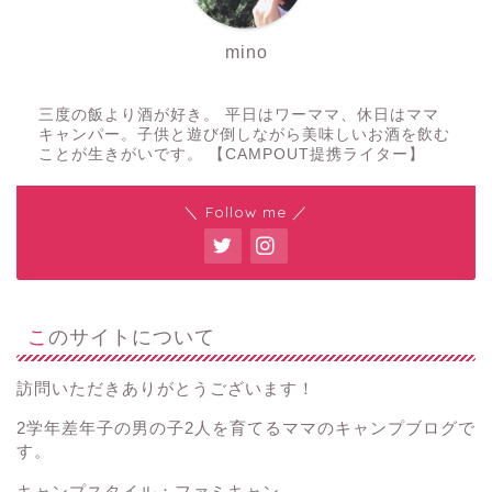
mino
三度の飯より酒が好き。 平日はワーママ、休日はママ
キャンパー。子供と遊び倒しながら美味しいお酒を飲む
ことが生きがいです。 【CAMPOUT提携ライター】
＼ Follow me ／
このサイトについて
訪問いただきありがとうございます！
2学年差年子の男の子2人を育てるママのキャンプブログで
す。
キャンプスタイル：ファミキャン