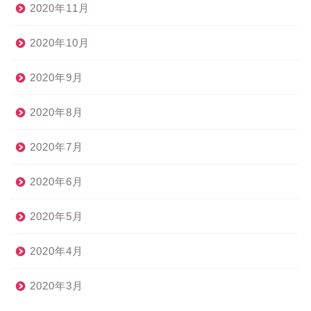
2020年11月
2020年10月
2020年9月
2020年8月
2020年7月
2020年6月
2020年5月
2020年4月
2020年3月