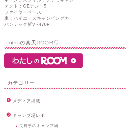
テント：GEテント5
ファイヤーベース
車：ハイエースキャンピングカー
バンテック新VR470P
minoの楽天ROOM♡
カテゴリー
メディア掲載
キャンプ場レポ
長野県のキャンプ場