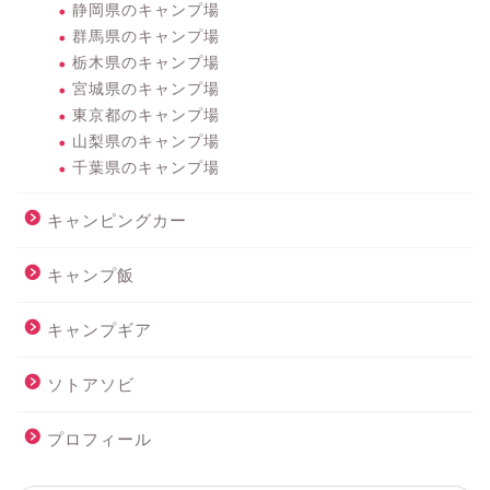
静岡県のキャンプ場
群馬県のキャンプ場
栃木県のキャンプ場
宮城県のキャンプ場
東京都のキャンプ場
山梨県のキャンプ場
千葉県のキャンプ場
キャンピングカー
キャンプ飯
キャンプギア
ソトアソビ
プロフィール