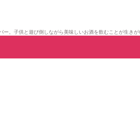
パー。子供と遊び倒しながら美味しいお酒を飲むことが生きがいで
。