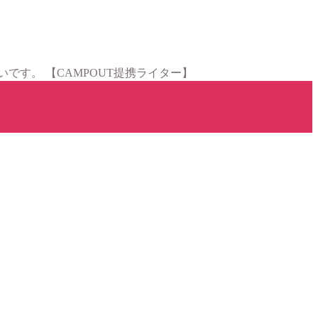
す。 【CAMPOUT提携ライター】