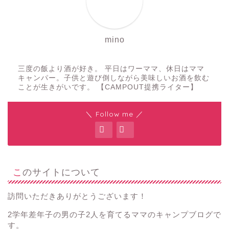
mino
三度の飯より酒が好き。 平日はワーママ、休日はママ
キャンパー。子供と遊び倒しながら美味しいお酒を飲む
ことが生きがいです。 【CAMPOUT提携ライター】
＼ Follow me ／
このサイトについて
訪問いただきありがとうございます！
2学年差年子の男の子2人を育てるママのキャンプブログで
す。