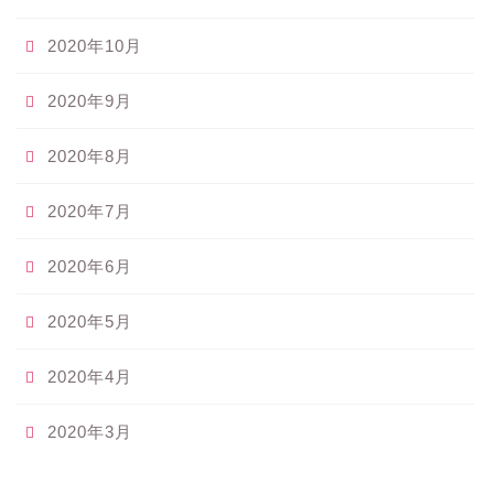
2020年10月
2020年9月
2020年8月
2020年7月
2020年6月
2020年5月
2020年4月
2020年3月