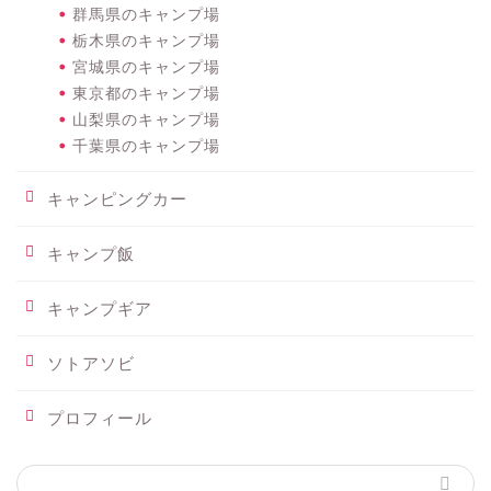
群馬県のキャンプ場
栃木県のキャンプ場
宮城県のキャンプ場
東京都のキャンプ場
山梨県のキャンプ場
千葉県のキャンプ場
キャンピングカー
キャンプ飯
キャンプギア
ソトアソビ
プロフィール