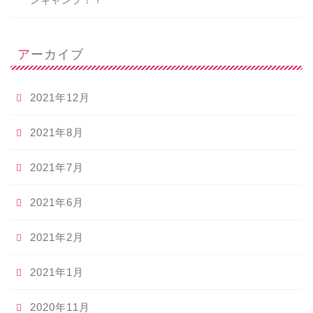
ンキャンプ！？
アーカイブ
2021年12月
2021年8月
2021年7月
2021年6月
2021年2月
2021年1月
2020年11月