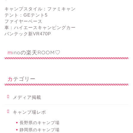
キャンプスタイル：ファミキャン
テント：GEテント5
ファイヤーベース
車：ハイエースキャンピングカー
バンテック新VR470P
minoの楽天ROOM♡
カテゴリー
メディア掲載
キャンプ場レポ
長野県のキャンプ場
静岡県のキャンプ場