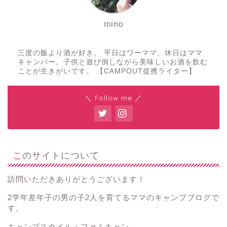
mino
三度の飯より酒が好き。 平日はワーママ、休日はママ
キャンパー。子供と遊び倒しながら美味しいお酒を飲む
ことが生きがいです。 【CAMPOUT提携ライター】
＼ Follow me ／
このサイトについて
訪問いただきありがとうございます！
2学年差年子の男の子2人を育てるママのキャンプブログで
す。
キャンプスタイル：ファミキャン