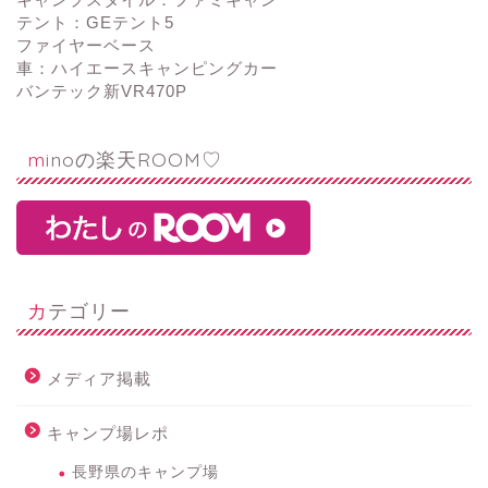
テント：GEテント5
ファイヤーベース
車：ハイエースキャンピングカー
バンテック新VR470P
minoの楽天ROOM♡
カテゴリー
メディア掲載
キャンプ場レポ
長野県のキャンプ場