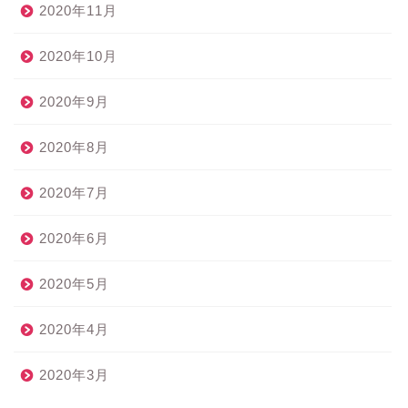
2020年11月
2020年10月
2020年9月
2020年8月
2020年7月
2020年6月
2020年5月
2020年4月
2020年3月