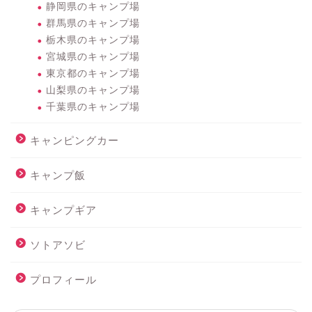
静岡県のキャンプ場
群馬県のキャンプ場
栃木県のキャンプ場
宮城県のキャンプ場
東京都のキャンプ場
山梨県のキャンプ場
千葉県のキャンプ場
キャンピングカー
キャンプ飯
キャンプギア
ソトアソビ
プロフィール