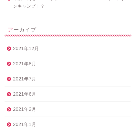
ンキャンプ！？
アーカイブ
2021年12月
2021年8月
2021年7月
2021年6月
2021年2月
2021年1月