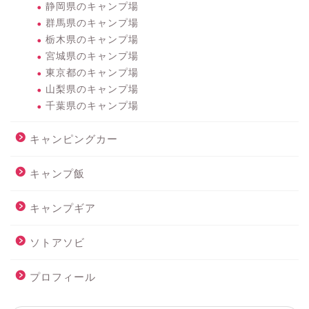
静岡県のキャンプ場
群馬県のキャンプ場
栃木県のキャンプ場
宮城県のキャンプ場
東京都のキャンプ場
山梨県のキャンプ場
千葉県のキャンプ場
キャンピングカー
キャンプ飯
キャンプギア
ソトアソビ
プロフィール