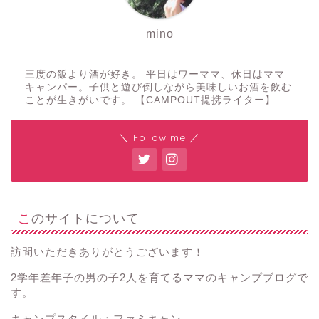
mino
三度の飯より酒が好き。 平日はワーママ、休日はママ
キャンパー。子供と遊び倒しながら美味しいお酒を飲む
ことが生きがいです。 【CAMPOUT提携ライター】
＼ Follow me ／
このサイトについて
訪問いただきありがとうございます！
2学年差年子の男の子2人を育てるママのキャンプブログで
す。
キャンプスタイル：ファミキャン