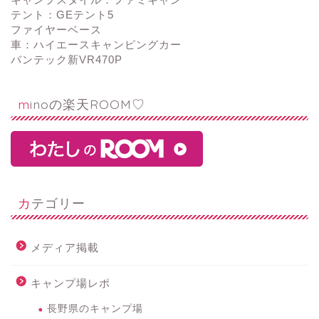
テント：GEテント5
ファイヤーベース
車：ハイエースキャンピングカー
バンテック新VR470P
minoの楽天ROOM♡
カテゴリー
メディア掲載
キャンプ場レポ
長野県のキャンプ場