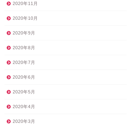
2020年11月
2020年10月
2020年9月
2020年8月
2020年7月
2020年6月
2020年5月
2020年4月
2020年3月