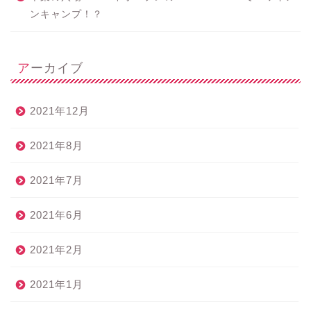
ンキャンプ！？
アーカイブ
2021年12月
2021年8月
2021年7月
2021年6月
2021年2月
2021年1月