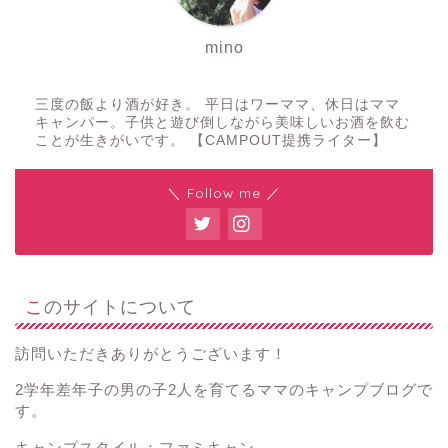
mino
三度の飯より酒が好き。 平日はワーママ、休日はママ
キャンパー。子供と遊び倒しながら美味しいお酒を飲む
ことが生きがいです。 【CAMPOUT提携ライター】
＼ Follow me ／
このサイトについて
訪問いただきありがとうございます！
2学年差年子の男の子2人を育てるママのキャンプブログで
す。
キャンプスタイル：ファミキャン