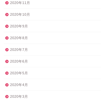
2020年11月
2020年10月
2020年9月
2020年8月
2020年7月
2020年6月
2020年5月
2020年4月
2020年3月