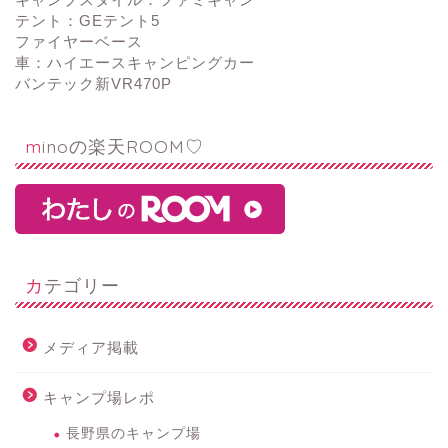
テント：GEテント5
ファイヤーベース
車：ハイエースキャンピングカー
バンテック新VR470P
minoの楽天ROOM♡
カテゴリー
メディア掲載
キャンプ場レポ
長野県のキャンプ場