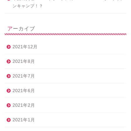
ンキャンプ！？
アーカイブ
2021年12月
2021年8月
2021年7月
2021年6月
2021年2月
2021年1月