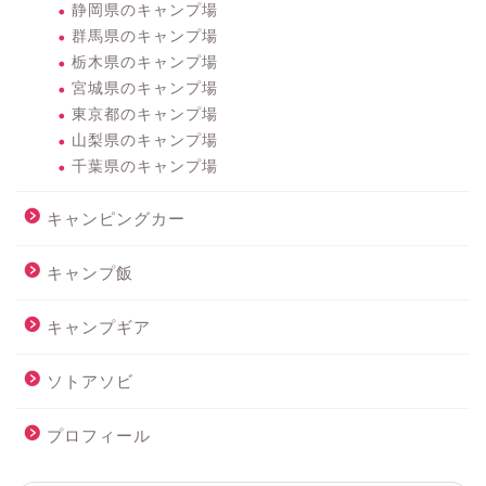
静岡県のキャンプ場
群馬県のキャンプ場
栃木県のキャンプ場
宮城県のキャンプ場
東京都のキャンプ場
山梨県のキャンプ場
千葉県のキャンプ場
キャンピングカー
キャンプ飯
キャンプギア
ソトアソビ
プロフィール