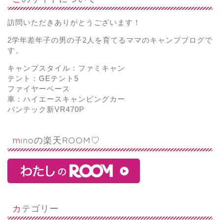
訪問いただきありがとうございます！
2学年差年子の男の子2人を育てるママのキャンプブログで
す。
キャンプスタイル：ファミキャン
テント：GEテント5
ファイヤーベース
車：ハイエースキャンピングカー
バンテック新VR470P
minoの楽天ROOM♡
カテゴリー