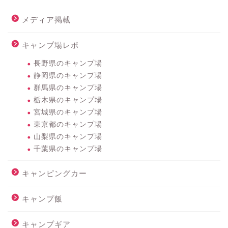
メディア掲載
キャンプ場レポ
長野県のキャンプ場
静岡県のキャンプ場
群馬県のキャンプ場
栃木県のキャンプ場
宮城県のキャンプ場
東京都のキャンプ場
山梨県のキャンプ場
千葉県のキャンプ場
キャンピングカー
キャンプ飯
キャンプギア