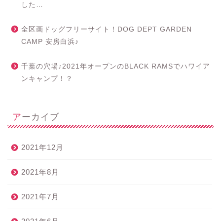
した…
全区画ドッグフリーサイト！DOG DEPT GARDEN
CAMP 安房白浜♪
千葉の穴場♪2021年オープンのBLACK RAMSでハワイア
ンキャンプ！？
アーカイブ
2021年12月
2021年8月
2021年7月