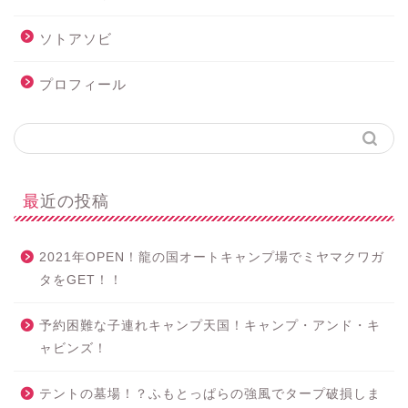
ソトアソビ
プロフィール
最近の投稿
2021年OPEN！龍の国オートキャンプ場でミヤマクワガ
タをGET！！
予約困難な子連れキャンプ天国！キャンプ・アンド・キ
ャビンズ！
テントの墓場！？ふもとっぱらの強風でタープ破損しま