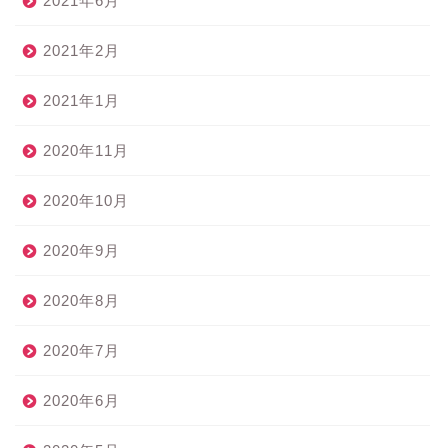
2021年6月
2021年2月
2021年1月
2020年11月
2020年10月
2020年9月
2020年8月
2020年7月
2020年6月