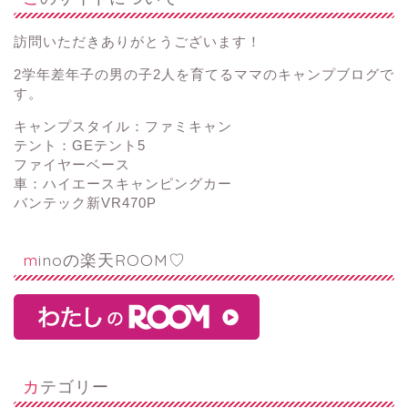
訪問いただきありがとうございます！
2学年差年子の男の子2人を育てるママのキャンプブログで
す。
キャンプスタイル：ファミキャン
テント：GEテント5
ファイヤーベース
車：ハイエースキャンピングカー
バンテック新VR470P
minoの楽天ROOM♡
カテゴリー