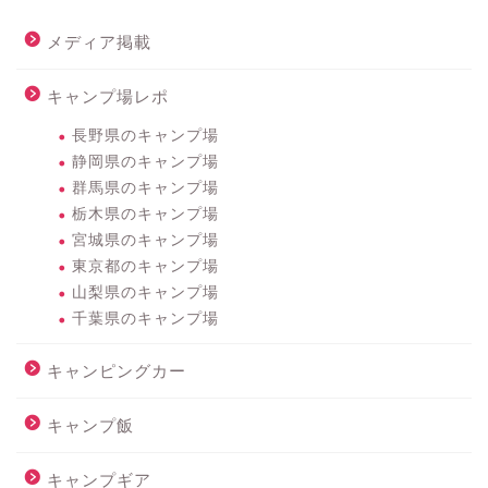
メディア掲載
キャンプ場レポ
長野県のキャンプ場
静岡県のキャンプ場
群馬県のキャンプ場
栃木県のキャンプ場
宮城県のキャンプ場
東京都のキャンプ場
山梨県のキャンプ場
千葉県のキャンプ場
キャンピングカー
キャンプ飯
キャンプギア