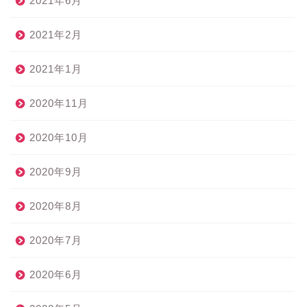
2021年6月
2021年2月
2021年1月
2020年11月
2020年10月
2020年9月
2020年8月
2020年7月
2020年6月