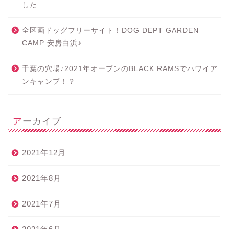
した…
全区画ドッグフリーサイト！DOG DEPT GARDEN
CAMP 安房白浜♪
千葉の穴場♪2021年オープンのBLACK RAMSでハワイア
ンキャンプ！？
アーカイブ
2021年12月
2021年8月
2021年7月