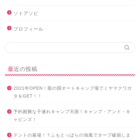
ソトアソビ
プロフィール
最近の投稿
2021年OPEN！龍の国オートキャンプ場でミヤマクワガ
タをGET！！
予約困難な子連れキャンプ天国！キャンプ・アンド・キ
ャビンズ！
テントの墓場！？ふもとっぱらの強風でタープ破損しま