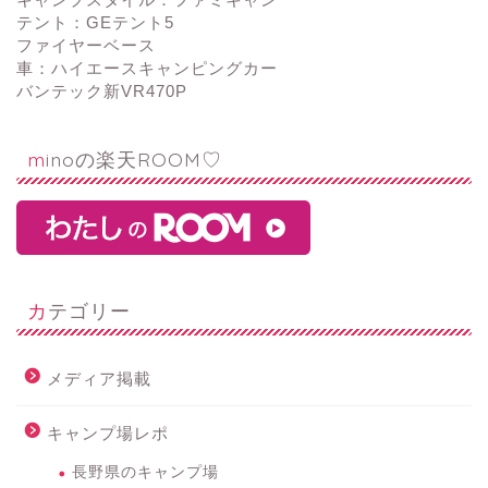
テント：GEテント5
ファイヤーベース
車：ハイエースキャンピングカー
バンテック新VR470P
minoの楽天ROOM♡
カテゴリー
メディア掲載
キャンプ場レポ
長野県のキャンプ場