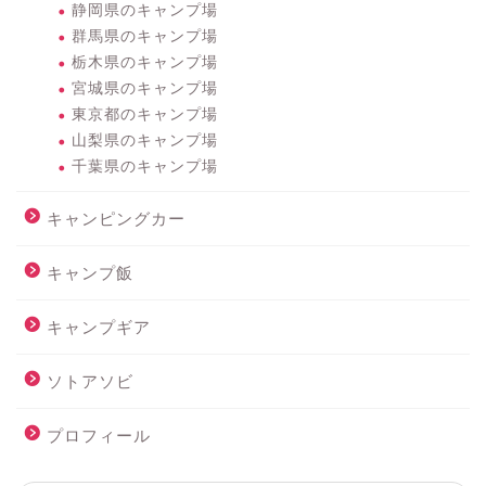
静岡県のキャンプ場
群馬県のキャンプ場
栃木県のキャンプ場
宮城県のキャンプ場
東京都のキャンプ場
山梨県のキャンプ場
千葉県のキャンプ場
キャンピングカー
キャンプ飯
キャンプギア
ソトアソビ
プロフィール