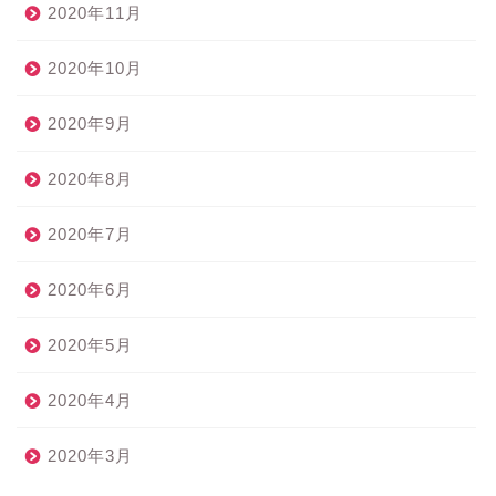
2020年11月
2020年10月
2020年9月
2020年8月
2020年7月
2020年6月
2020年5月
2020年4月
2020年3月