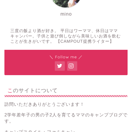
mino
三度の飯より酒が好き。 平日はワーママ、休日はママ
キャンパー。子供と遊び倒しながら美味しいお酒を飲む
ことが生きがいです。 【CAMPOUT提携ライター】
＼ Follow me ／
このサイトについて
訪問いただきありがとうございます！
2学年差年子の男の子2人を育てるママのキャンプブログで
す。
キャンプスタイル：ファミキャン