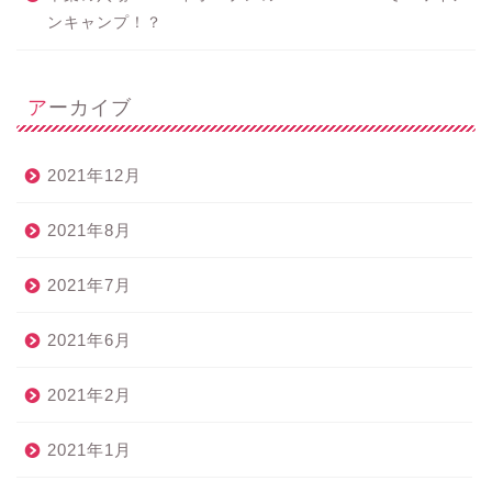
ンキャンプ！？
アーカイブ
2021年12月
2021年8月
2021年7月
2021年6月
2021年2月
2021年1月