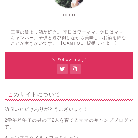
mino
三度の飯より酒が好き。 平日はワーママ、休日はママ
キャンパー。子供と遊び倒しながら美味しいお酒を飲む
ことが生きがいです。 【CAMPOUT提携ライター】
＼ Follow me ／
このサイトについて
訪問いただきありがとうございます！
2学年差年子の男の子2人を育てるママのキャンプブログで
す。
キャンプスタイル：ファミキャン