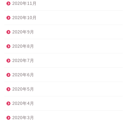
2020年11月
2020年10月
2020年9月
2020年8月
2020年7月
2020年6月
2020年5月
2020年4月
2020年3月