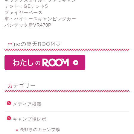
テント：GEテント5
ファイヤーベース
車：ハイエースキャンピングカー
バンテック新VR470P
minoの楽天ROOM♡
カテゴリー
メディア掲載
キャンプ場レポ
長野県のキャンプ場