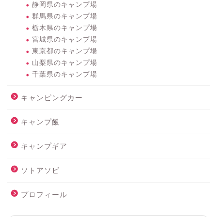
静岡県のキャンプ場
群馬県のキャンプ場
栃木県のキャンプ場
宮城県のキャンプ場
東京都のキャンプ場
山梨県のキャンプ場
千葉県のキャンプ場
キャンピングカー
キャンプ飯
キャンプギア
ソトアソビ
プロフィール