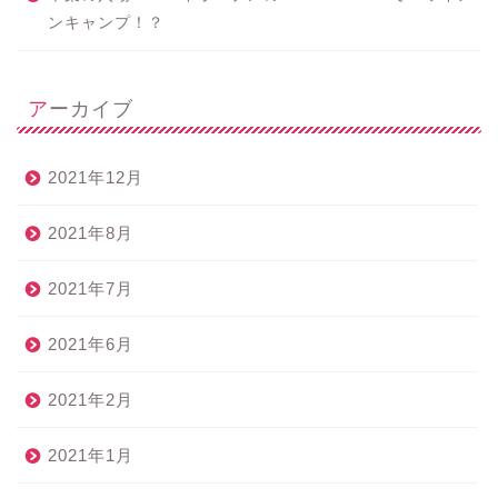
ンキャンプ！？
アーカイブ
2021年12月
2021年8月
2021年7月
2021年6月
2021年2月
2021年1月