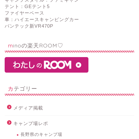
テント：GEテント5
ファイヤーベース
車：ハイエースキャンピングカー
バンテック新VR470P
minoの楽天ROOM♡
カテゴリー
メディア掲載
キャンプ場レポ
長野県のキャンプ場