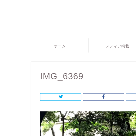
ホーム
メディア掲載
IMG_6369