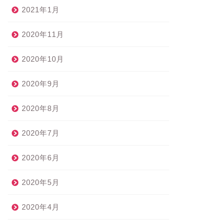
2021年1月
2020年11月
2020年10月
2020年9月
2020年8月
2020年7月
2020年6月
2020年5月
2020年4月