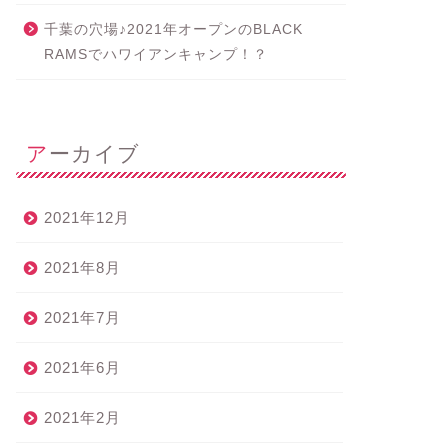
千葉の穴場♪2021年オープンのBLACK
RAMSでハワイアンキャンプ！？
アーカイブ
2021年12月
2021年8月
2021年7月
2021年6月
2021年2月