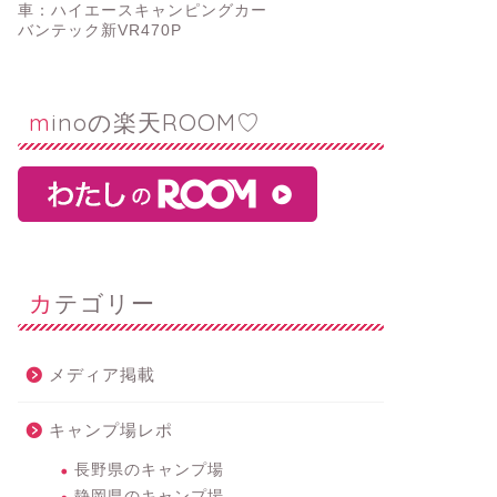
車：ハイエースキャンピングカー
バンテック新VR470P
minoの楽天ROOM♡
カテゴリー
メディア掲載
キャンプ場レポ
長野県のキャンプ場
静岡県のキャンプ場