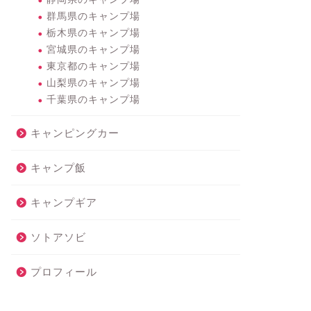
群馬県のキャンプ場
栃木県のキャンプ場
宮城県のキャンプ場
東京都のキャンプ場
山梨県のキャンプ場
千葉県のキャンプ場
キャンピングカー
キャンプ飯
キャンプギア
ソトアソビ
プロフィール