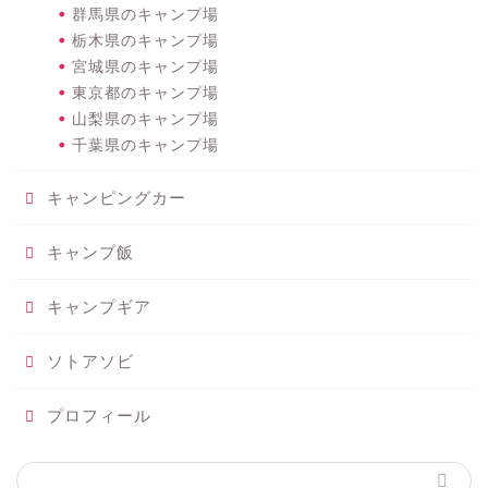
群馬県のキャンプ場
栃木県のキャンプ場
宮城県のキャンプ場
東京都のキャンプ場
山梨県のキャンプ場
千葉県のキャンプ場
キャンピングカー
キャンプ飯
キャンプギア
ソトアソビ
プロフィール