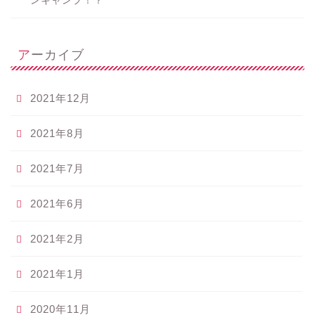
ンキャンプ！？
アーカイブ
2021年12月
2021年8月
2021年7月
2021年6月
2021年2月
2021年1月
2020年11月