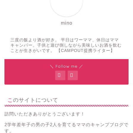
mino
三度の飯より酒が好き。 平日はワーママ、休日はママ
キャンパー。子供と遊び倒しながら美味しいお酒を飲む
ことが生きがいです。 【CAMPOUT提携ライター】
＼ Follow me ／
このサイトについて
訪問いただきありがとうございます！
2学年差年子の男の子2人を育てるママのキャンプブログで
す。