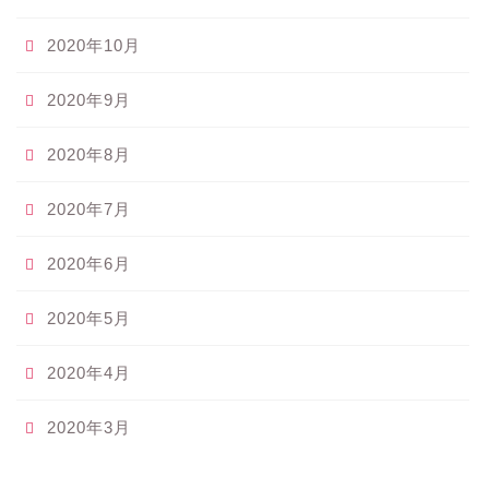
2020年10月
2020年9月
2020年8月
2020年7月
2020年6月
2020年5月
2020年4月
2020年3月