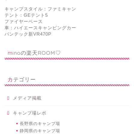
キャンプスタイル：ファミキャン
テント：GEテント5
ファイヤーベース
車：ハイエースキャンピングカー
バンテック新VR470P
minoの楽天ROOM♡
カテゴリー
メディア掲載
キャンプ場レポ
長野県のキャンプ場
静岡県のキャンプ場