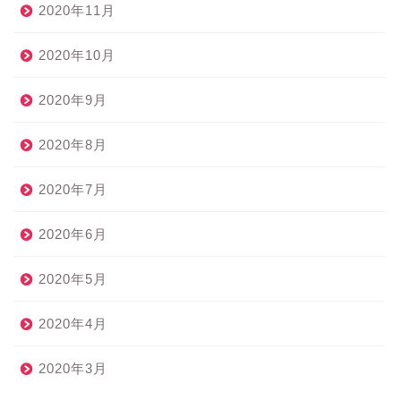
2020年11月
2020年10月
2020年9月
2020年8月
2020年7月
2020年6月
2020年5月
2020年4月
2020年3月