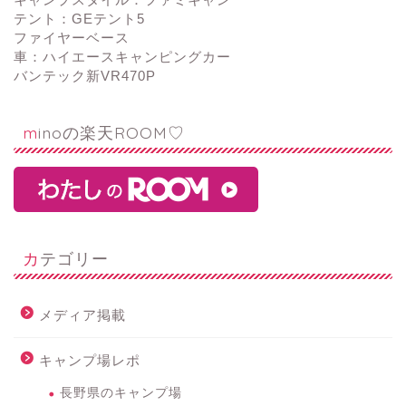
テント：GEテント5
ファイヤーベース
車：ハイエースキャンピングカー
バンテック新VR470P
minoの楽天ROOM♡
カテゴリー
メディア掲載
キャンプ場レポ
長野県のキャンプ場