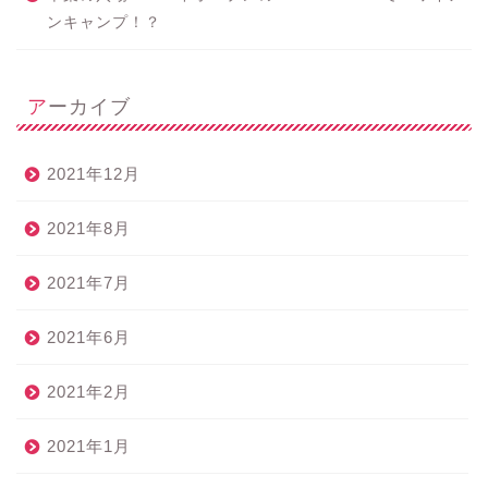
ンキャンプ！？
アーカイブ
2021年12月
2021年8月
2021年7月
2021年6月
2021年2月
2021年1月