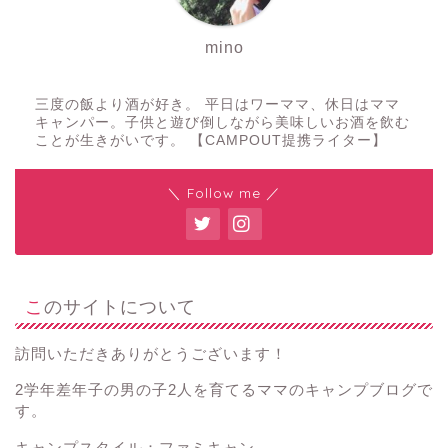
mino
三度の飯より酒が好き。 平日はワーママ、休日はママ
キャンパー。子供と遊び倒しながら美味しいお酒を飲む
ことが生きがいです。 【CAMPOUT提携ライター】
＼ Follow me ／
このサイトについて
訪問いただきありがとうございます！
2学年差年子の男の子2人を育てるママのキャンプブログで
す。
キャンプスタイル：ファミキャン