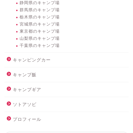
静岡県のキャンプ場
群馬県のキャンプ場
栃木県のキャンプ場
宮城県のキャンプ場
東京都のキャンプ場
山梨県のキャンプ場
千葉県のキャンプ場
キャンピングカー
キャンプ飯
キャンプギア
ソトアソビ
プロフィール