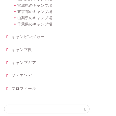
宮城県のキャンプ場
東京都のキャンプ場
山梨県のキャンプ場
千葉県のキャンプ場
キャンピングカー
キャンプ飯
キャンプギア
ソトアソビ
プロフィール