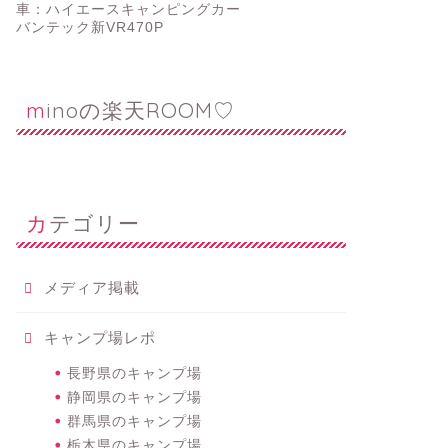
車：ハイエースキャンピングカー
バンテック新VR470P
minoの楽天ROOM♡
カテゴリー
メディア掲載
キャンプ場レポ
長野県のキャンプ場
静岡県のキャンプ場
群馬県のキャンプ場
栃木県のキャンプ場