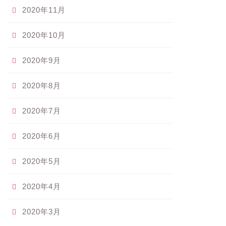
2020年11月
2020年10月
2020年9月
2020年8月
2020年7月
2020年6月
2020年5月
2020年4月
2020年3月