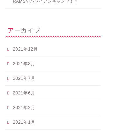
RAMSでハワイアンキャンプ！？
アーカイブ
2021年12月
2021年8月
2021年7月
2021年6月
2021年2月
2021年1月