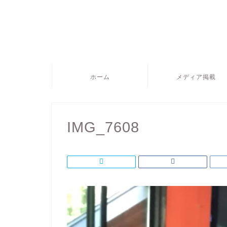
ホーム
メディア掲載
IMG_7608