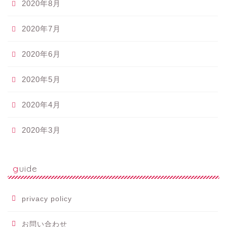
2020年8月
2020年7月
2020年6月
2020年5月
2020年4月
2020年3月
guide
privacy policy
お問い合わせ