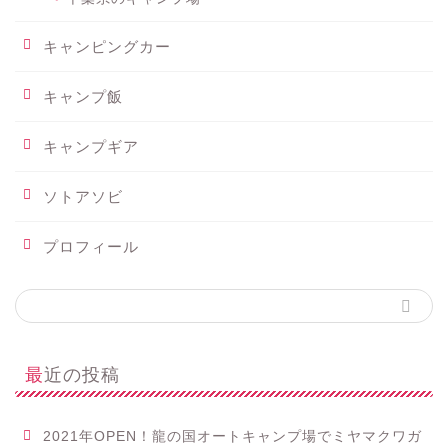
キャンピングカー
キャンプ飯
キャンプギア
ソトアソビ
プロフィール
最近の投稿
2021年OPEN！龍の国オートキャンプ場でミヤマクワガ