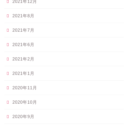
2021年12月
2021年8月
2021年7月
2021年6月
2021年2月
2021年1月
2020年11月
2020年10月
2020年9月