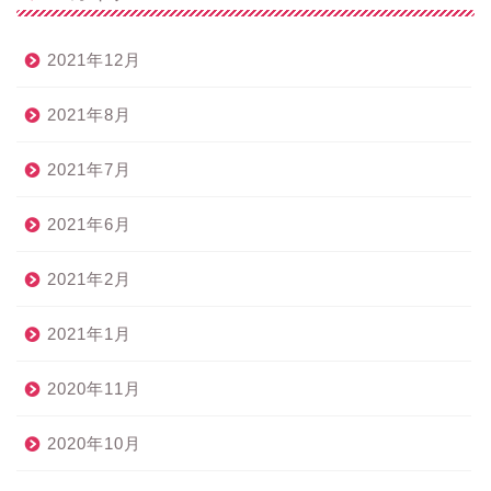
2021年12月
2021年8月
2021年7月
2021年6月
2021年2月
2021年1月
2020年11月
2020年10月