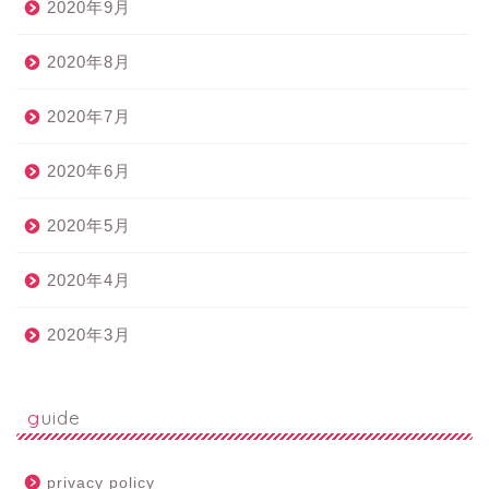
2020年9月
2020年8月
2020年7月
2020年6月
2020年5月
2020年4月
2020年3月
guide
privacy policy