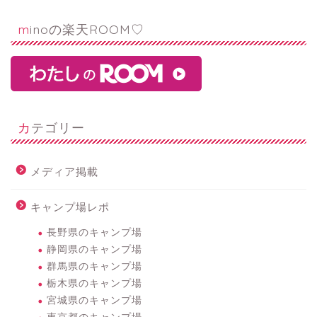
minoの楽天ROOM♡
カテゴリー
メディア掲載
キャンプ場レポ
長野県のキャンプ場
静岡県のキャンプ場
群馬県のキャンプ場
栃木県のキャンプ場
宮城県のキャンプ場