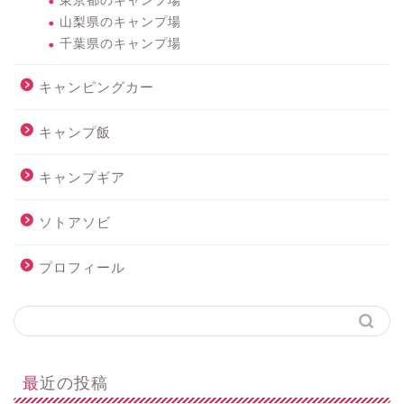
東京都のキャンプ場
山梨県のキャンプ場
千葉県のキャンプ場
キャンピングカー
キャンプ飯
キャンプギア
ソトアソビ
プロフィール
最近の投稿