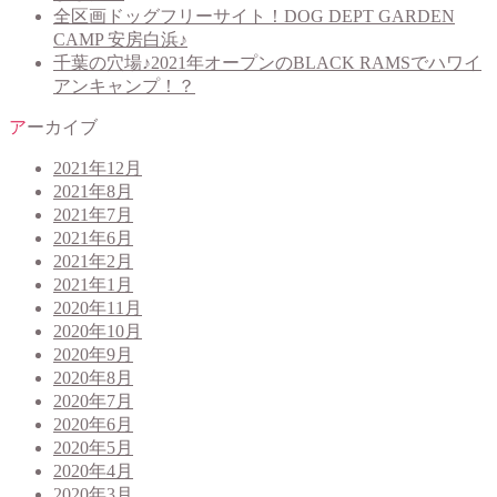
全区画ドッグフリーサイト！DOG DEPT GARDEN
CAMP 安房白浜♪
千葉の穴場♪2021年オープンのBLACK RAMSでハワイ
アンキャンプ！？
アーカイブ
2021年12月
2021年8月
2021年7月
2021年6月
2021年2月
2021年1月
2020年11月
2020年10月
2020年9月
2020年8月
2020年7月
2020年6月
2020年5月
2020年4月
2020年3月