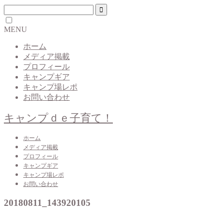
MENU
ホーム
メディア掲載
プロフィール
キャンプギア
キャンプ場レポ
お問い合わせ
キャンプｄｅ子育て！
ホーム
メディア掲載
プロフィール
キャンプギア
キャンプ場レポ
お問い合わせ
20180811_143920105