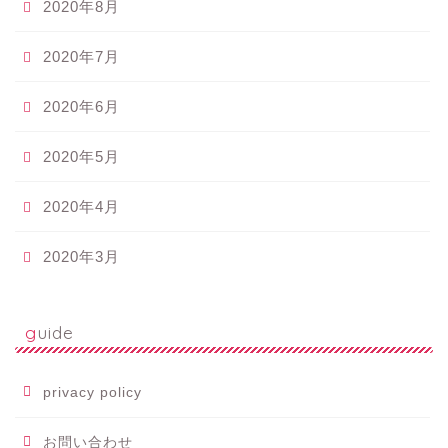
2020年8月
2020年7月
2020年6月
2020年5月
2020年4月
2020年3月
guide
privacy policy
お問い合わせ