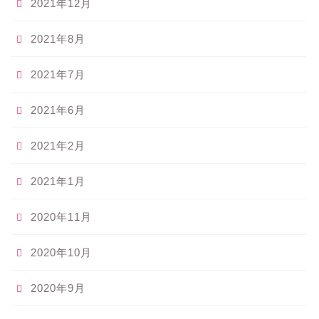
2021年12月
2021年8月
2021年7月
2021年6月
2021年2月
2021年1月
2020年11月
2020年10月
2020年9月