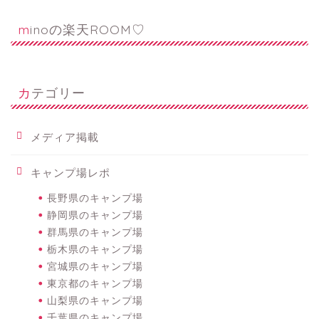
minoの楽天ROOM♡
カテゴリー
メディア掲載
キャンプ場レポ
長野県のキャンプ場
静岡県のキャンプ場
群馬県のキャンプ場
栃木県のキャンプ場
宮城県のキャンプ場
東京都のキャンプ場
山梨県のキャンプ場
千葉県のキャンプ場