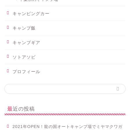
キャンピングカー
キャンプ飯
キャンプギア
ソトアソビ
プロフィール
最近の投稿
2021年OPEN！龍の国オートキャンプ場でミヤマクワガ