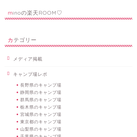
minoの楽天ROOM♡
カテゴリー
メディア掲載
キャンプ場レポ
長野県のキャンプ場
静岡県のキャンプ場
群馬県のキャンプ場
栃木県のキャンプ場
宮城県のキャンプ場
東京都のキャンプ場
山梨県のキャンプ場
千葉県のキャンプ場