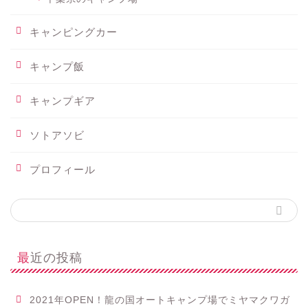
キャンピングカー
キャンプ飯
キャンプギア
ソトアソビ
プロフィール
最近の投稿
2021年OPEN！龍の国オートキャンプ場でミヤマクワガ