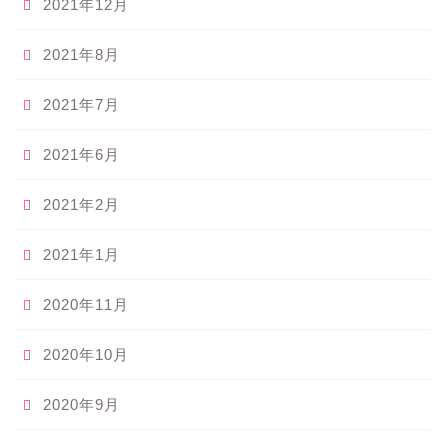
2021年12月
2021年8月
2021年7月
2021年6月
2021年2月
2021年1月
2020年11月
2020年10月
2020年9月