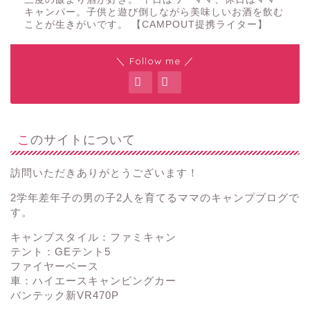
キャンパー。子供と遊び倒しながら美味しいお酒を飲む
ことが生きがいです。 【CAMPOUT提携ライター】
＼ Follow me ／
このサイトについて
訪問いただきありがとうございます！
2学年差年子の男の子2人を育てるママのキャンプブログで
す。
キャンプスタイル：ファミキャン
テント：GEテント5
ファイヤーベース
車：ハイエースキャンピングカー
バンテック新VR470P