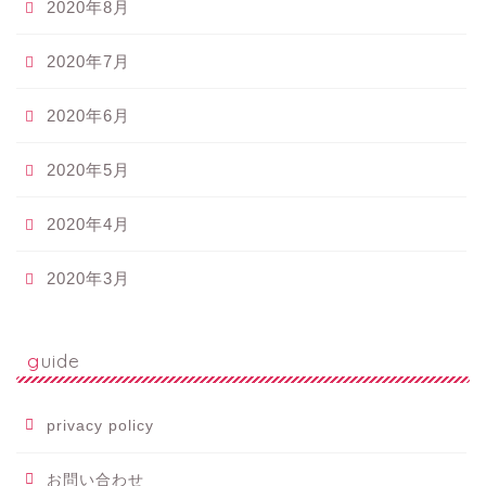
2020年8月
2020年7月
2020年6月
2020年5月
2020年4月
2020年3月
guide
privacy policy
お問い合わせ