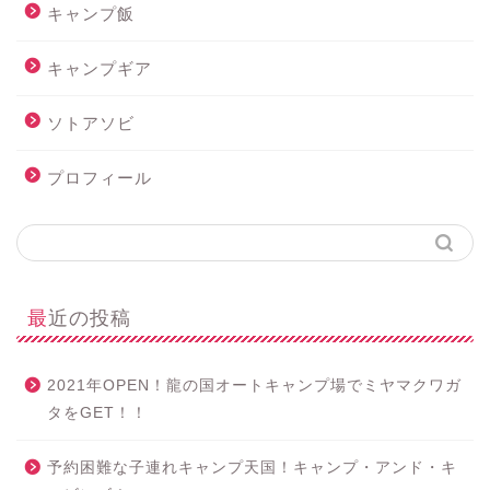
キャンプ飯
キャンプギア
ソトアソビ
プロフィール
最近の投稿
2021年OPEN！龍の国オートキャンプ場でミヤマクワガ
タをGET！！
予約困難な子連れキャンプ天国！キャンプ・アンド・キ