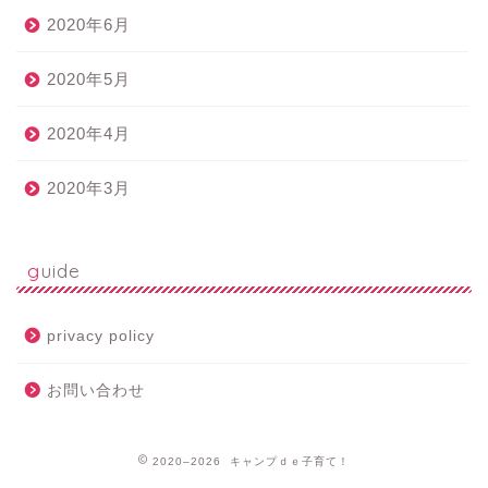
2020年6月
2020年5月
2020年4月
2020年3月
guide
privacy policy
お問い合わせ
2020–2026 キャンプｄｅ子育て！