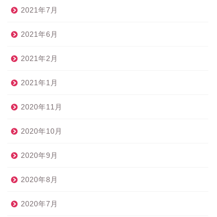
2021年7月
2021年6月
2021年2月
2021年1月
2020年11月
2020年10月
2020年9月
2020年8月
2020年7月