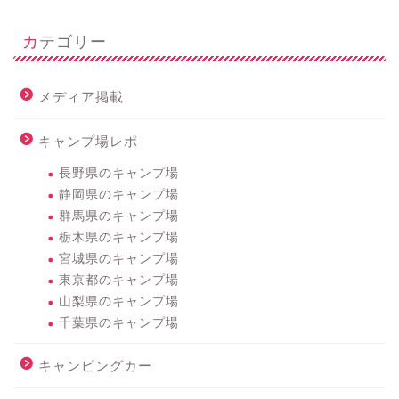
カテゴリー
メディア掲載
キャンプ場レポ
長野県のキャンプ場
静岡県のキャンプ場
群馬県のキャンプ場
栃木県のキャンプ場
宮城県のキャンプ場
東京都のキャンプ場
山梨県のキャンプ場
千葉県のキャンプ場
キャンピングカー