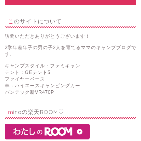
このサイトについて
訪問いただきありがとうございます！
2学年差年子の男の子2人を育てるママのキャンプブログで
す。
キャンプスタイル：ファミキャン
テント：GEテント5
ファイヤーベース
車：ハイエースキャンピングカー
バンテック新VR470P
minoの楽天ROOM♡