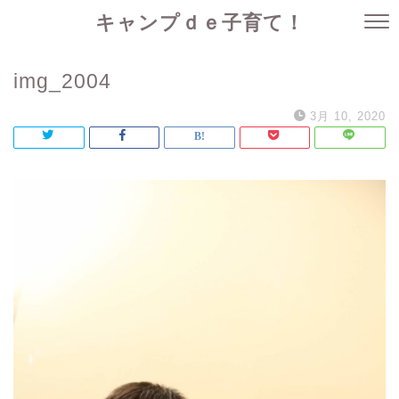
キャンプｄｅ子育て！
img_2004
3月 10, 2020