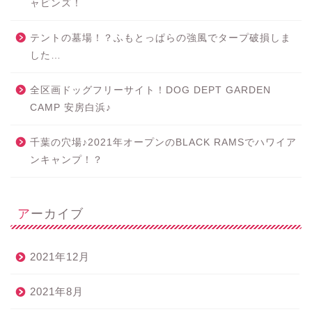
ャビンズ！
テントの墓場！？ふもとっぱらの強風でタープ破損しま
した…
全区画ドッグフリーサイト！DOG DEPT GARDEN
CAMP 安房白浜♪
千葉の穴場♪2021年オープンのBLACK RAMSでハワイア
ンキャンプ！？
アーカイブ
2021年12月
2021年8月