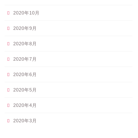
2020年10月
2020年9月
2020年8月
2020年7月
2020年6月
2020年5月
2020年4月
2020年3月