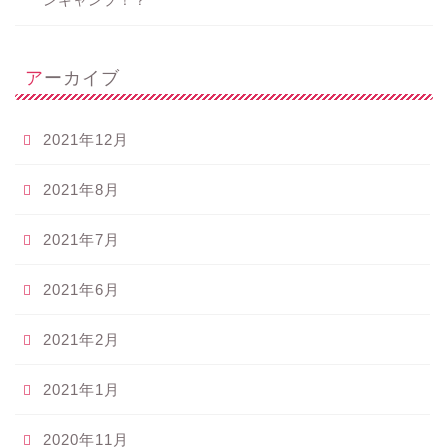
ンキャンプ！？
アーカイブ
2021年12月
2021年8月
2021年7月
2021年6月
2021年2月
2021年1月
2020年11月