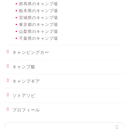
群馬県のキャンプ場
栃木県のキャンプ場
宮城県のキャンプ場
東京都のキャンプ場
山梨県のキャンプ場
千葉県のキャンプ場
キャンピングカー
キャンプ飯
キャンプギア
ソトアソビ
プロフィール