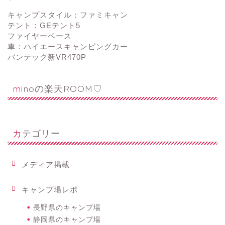
キャンプスタイル：ファミキャン
テント：GEテント5
ファイヤーベース
車：ハイエースキャンピングカー
バンテック新VR470P
minoの楽天ROOM♡
カテゴリー
メディア掲載
キャンプ場レポ
長野県のキャンプ場
静岡県のキャンプ場