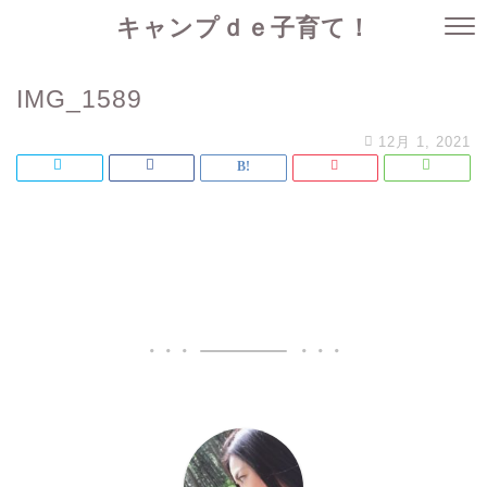
キャンプｄｅ子育て！
IMG_1589
12月 1, 2021