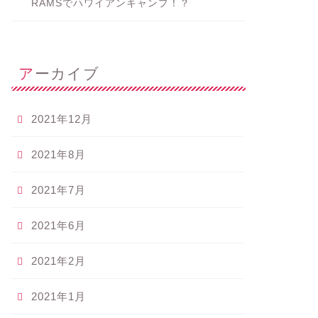
RAMSでハワイアンキャンプ！？
アーカイブ
2021年12月
2021年8月
2021年7月
2021年6月
2021年2月
2021年1月