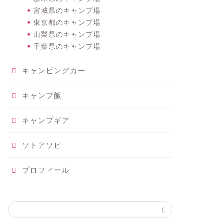
宮城県のキャンプ場
東京都のキャンプ場
山梨県のキャンプ場
千葉県のキャンプ場
キャンピングカー
キャンプ飯
キャンプギア
ソトアソビ
プロフィール