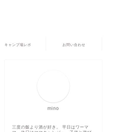
キャンプ場レポ
お問い合わせ
mino
三度の飯より酒が好き。 平日はワーマ