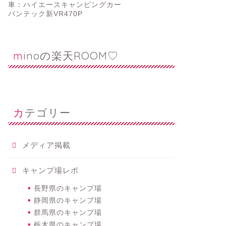
車：ハイエースキャンピングカー
バンテック新VR470P
minoの楽天ROOM♡
カテゴリー
メディア掲載
キャンプ場レポ
長野県のキャンプ場
静岡県のキャンプ場
群馬県のキャンプ場
栃木県のキャンプ場