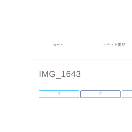
ホーム
メディア掲載
IMG_1643