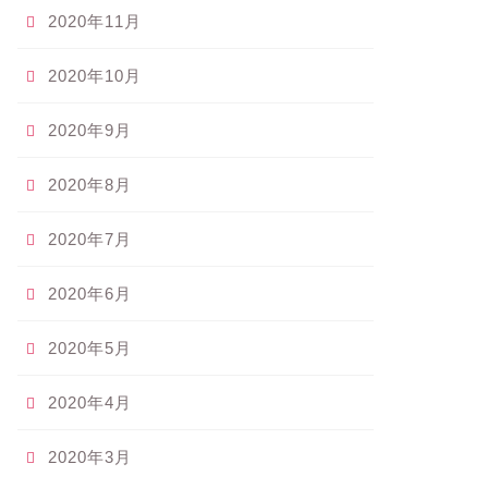
2020年11月
2020年10月
2020年9月
2020年8月
2020年7月
2020年6月
2020年5月
2020年4月
2020年3月