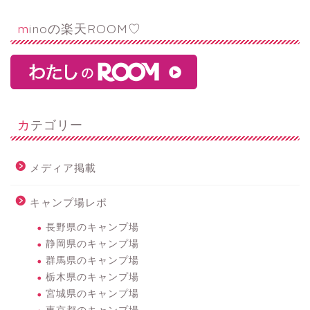
minoの楽天ROOM♡
カテゴリー
メディア掲載
キャンプ場レポ
長野県のキャンプ場
静岡県のキャンプ場
群馬県のキャンプ場
栃木県のキャンプ場
宮城県のキャンプ場