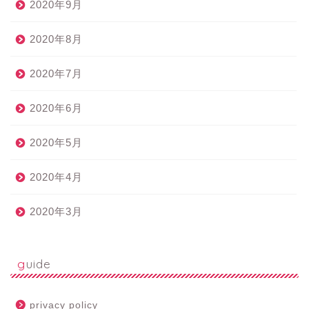
2020年9月
2020年8月
2020年7月
2020年6月
2020年5月
2020年4月
2020年3月
guide
privacy policy