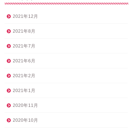
2021年12月
2021年8月
2021年7月
2021年6月
2021年2月
2021年1月
2020年11月
2020年10月