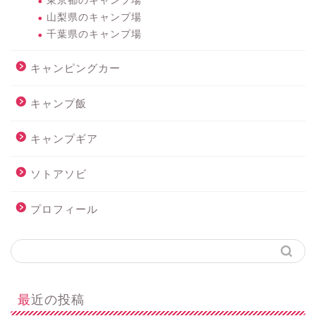
東京都のキャンプ場
山梨県のキャンプ場
千葉県のキャンプ場
キャンピングカー
キャンプ飯
キャンプギア
ソトアソビ
プロフィール
最近の投稿