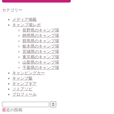
カテゴリー
メディア掲載
キャンプ場レポ
長野県のキャンプ場
静岡県のキャンプ場
群馬県のキャンプ場
栃木県のキャンプ場
宮城県のキャンプ場
東京都のキャンプ場
山梨県のキャンプ場
千葉県のキャンプ場
キャンピングカー
キャンプ飯
キャンプギア
ソトアソビ
プロフィール
最近の投稿