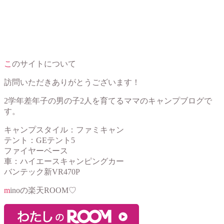
このサイトについて
訪問いただきありがとうございます！
2学年差年子の男の子2人を育てるママのキャンプブログで
す。
キャンプスタイル：ファミキャン
テント：GEテント5
ファイヤーベース
車：ハイエースキャンピングカー
バンテック新VR470P
minoの楽天ROOM♡