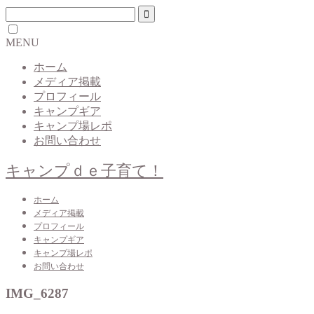
MENU
ホーム
メディア掲載
プロフィール
キャンプギア
キャンプ場レポ
お問い合わせ
キャンプｄｅ子育て！
ホーム
メディア掲載
プロフィール
キャンプギア
キャンプ場レポ
お問い合わせ
IMG_6287