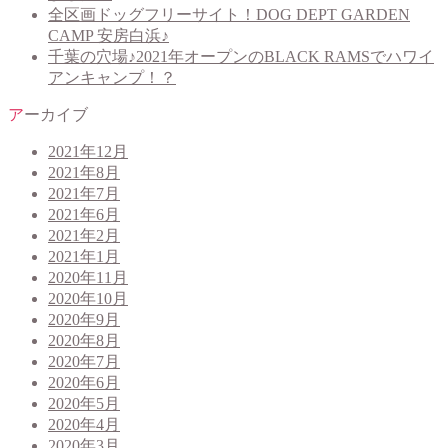
全区画ドッグフリーサイト！DOG DEPT GARDEN
CAMP 安房白浜♪
千葉の穴場♪2021年オープンのBLACK RAMSでハワイ
アンキャンプ！？
アーカイブ
2021年12月
2021年8月
2021年7月
2021年6月
2021年2月
2021年1月
2020年11月
2020年10月
2020年9月
2020年8月
2020年7月
2020年6月
2020年5月
2020年4月
2020年3月