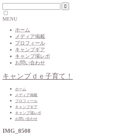
MENU
ホーム
メディア掲載
プロフィール
キャンプギア
キャンプ場レポ
お問い合わせ
キャンプｄｅ子育て！
ホーム
メディア掲載
プロフィール
キャンプギア
キャンプ場レポ
お問い合わせ
IMG_8508