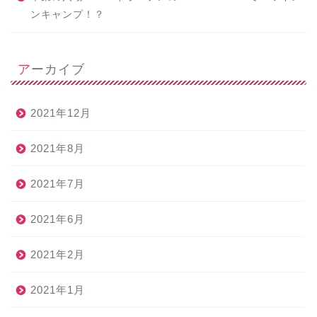
ンキャンプ！？
アーカイブ
2021年12月
2021年8月
2021年7月
2021年6月
2021年2月
2021年1月