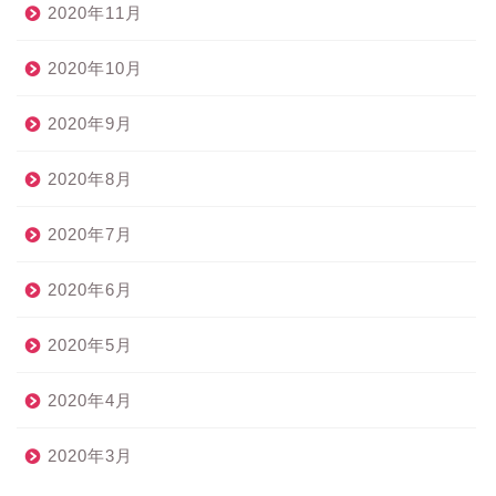
2020年11月
2020年10月
2020年9月
2020年8月
2020年7月
2020年6月
2020年5月
2020年4月
2020年3月