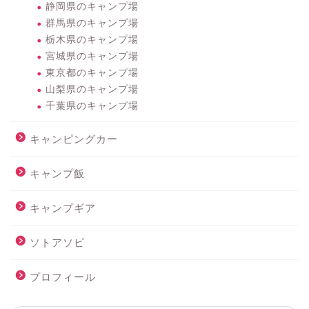
静岡県のキャンプ場
群馬県のキャンプ場
栃木県のキャンプ場
宮城県のキャンプ場
東京都のキャンプ場
山梨県のキャンプ場
千葉県のキャンプ場
キャンピングカー
キャンプ飯
キャンプギア
ソトアソビ
プロフィール