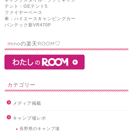
テント：GEテント5
ファイヤーベース
車：ハイエースキャンピングカー
バンテック新VR470P
minoの楽天ROOM♡
カテゴリー
メディア掲載
キャンプ場レポ
長野県のキャンプ場