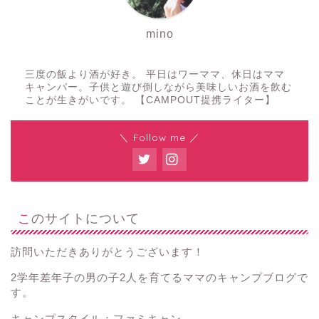
mino
三度の飯より酒が好き。 平日はワーママ、休日はママ
キャンパー。子供と遊び倒しながら美味しいお酒を飲む
ことが生きがいです。 【CAMPOUT提携ライター】
＼ Follow me ／
このサイトについて
訪問いただきありがとうございます！
2学年差年子の男の子2人を育てるママのキャンプブログで
す。
キャンプスタイル：ファミキャン