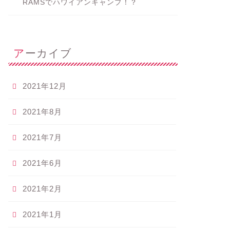
RAMSでハワイアンキャンプ！？
アーカイブ
2021年12月
2021年8月
2021年7月
2021年6月
2021年2月
2021年1月