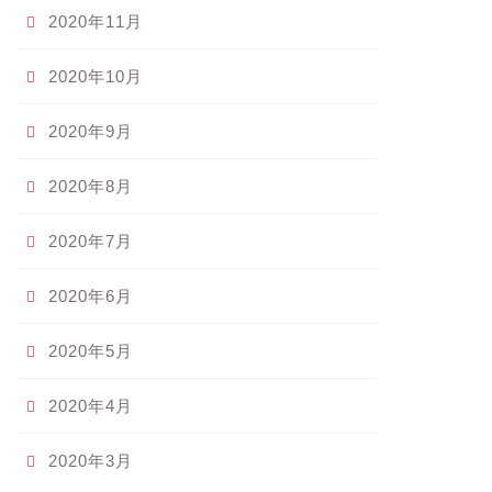
2020年11月
2020年10月
2020年9月
2020年8月
2020年7月
2020年6月
2020年5月
2020年4月
2020年3月