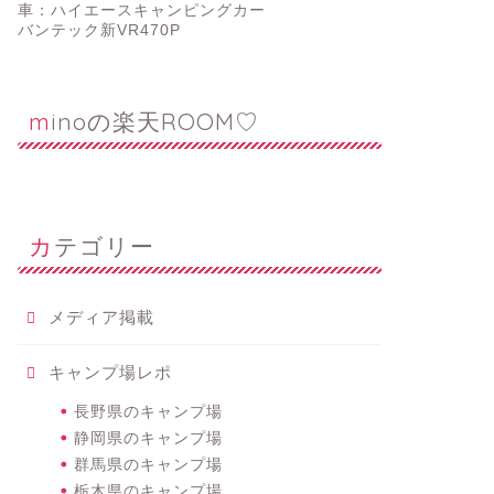
車：ハイエースキャンピングカー
バンテック新VR470P
minoの楽天ROOM♡
カテゴリー
メディア掲載
キャンプ場レポ
長野県のキャンプ場
静岡県のキャンプ場
群馬県のキャンプ場
栃木県のキャンプ場