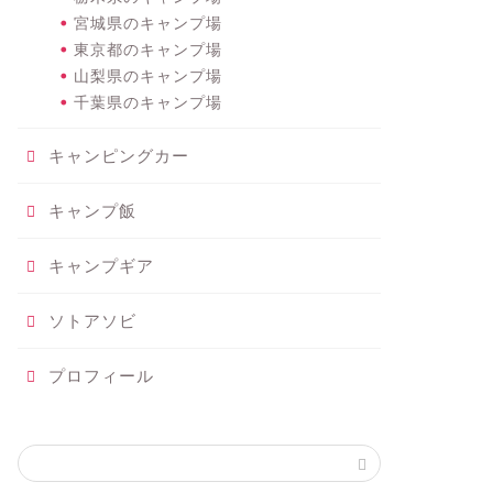
宮城県のキャンプ場
東京都のキャンプ場
山梨県のキャンプ場
千葉県のキャンプ場
キャンピングカー
キャンプ飯
キャンプギア
ソトアソビ
プロフィール