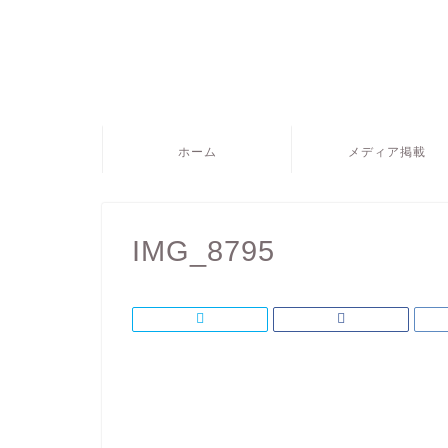
ホーム
メディア掲載
IMG_8795