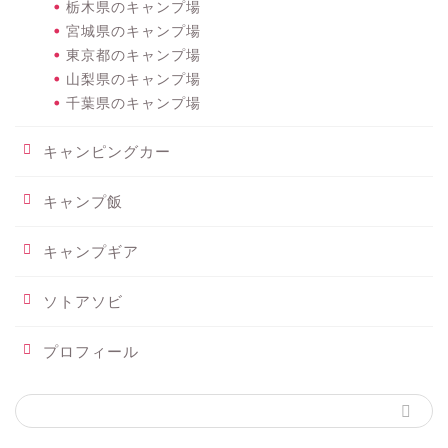
栃木県のキャンプ場
宮城県のキャンプ場
東京都のキャンプ場
山梨県のキャンプ場
千葉県のキャンプ場
キャンピングカー
キャンプ飯
キャンプギア
ソトアソビ
プロフィール