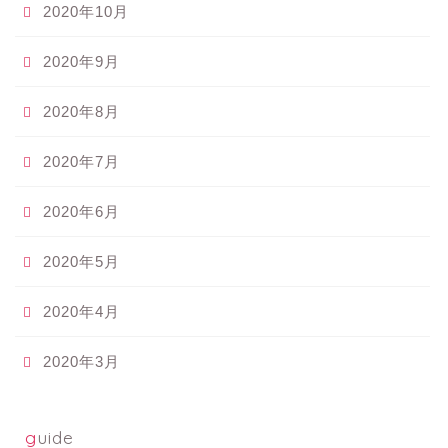
2020年10月
2020年9月
2020年8月
2020年7月
2020年6月
2020年5月
2020年4月
2020年3月
guide