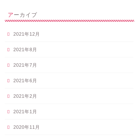
アーカイブ
2021年12月
2021年8月
2021年7月
2021年6月
2021年2月
2021年1月
2020年11月