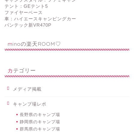
テント：GEテント5
ファイヤーベース
車：ハイエースキャンピングカー
バンテック新VR470P
minoの楽天ROOM♡
カテゴリー
メディア掲載
キャンプ場レポ
長野県のキャンプ場
静岡県のキャンプ場
群馬県のキャンプ場