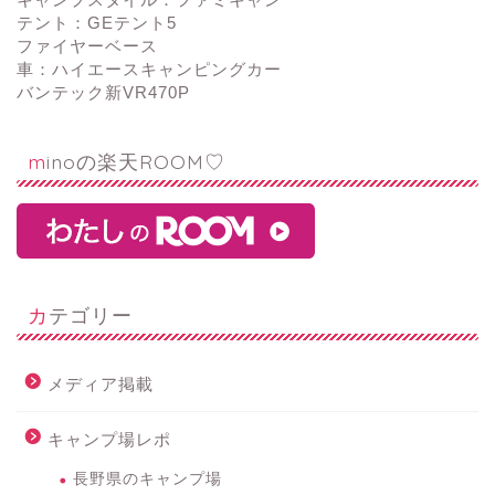
テント：GEテント5
ファイヤーベース
車：ハイエースキャンピングカー
バンテック新VR470P
minoの楽天ROOM♡
カテゴリー
メディア掲載
キャンプ場レポ
長野県のキャンプ場