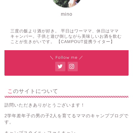
mino
三度の飯より酒が好き。 平日はワーママ、休日はママ
キャンパー。子供と遊び倒しながら美味しいお酒を飲む
ことが生きがいです。 【CAMPOUT提携ライター】
＼ Follow me ／
このサイトについて
訪問いただきありがとうございます！
2学年差年子の男の子2人を育てるママのキャンプブログで
す。
キャンプスタイル：ファミキャン