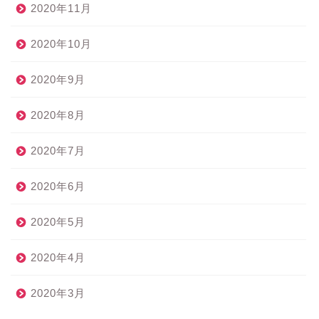
2020年11月
2020年10月
2020年9月
2020年8月
2020年7月
2020年6月
2020年5月
2020年4月
2020年3月