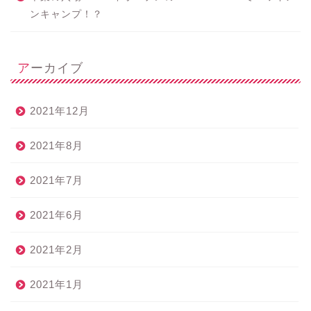
ンキャンプ！？
アーカイブ
2021年12月
2021年8月
2021年7月
2021年6月
2021年2月
2021年1月