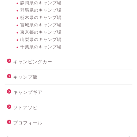
静岡県のキャンプ場
群馬県のキャンプ場
栃木県のキャンプ場
宮城県のキャンプ場
東京都のキャンプ場
山梨県のキャンプ場
千葉県のキャンプ場
キャンピングカー
キャンプ飯
キャンプギア
ソトアソビ
プロフィール