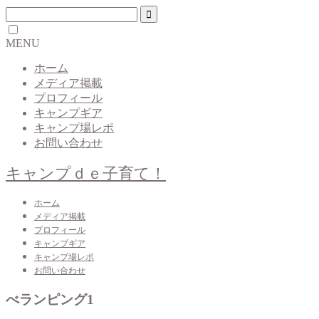
MENU
ホーム
メディア掲載
プロフィール
キャンプギア
キャンプ場レポ
お問い合わせ
キャンプｄｅ子育て！
ホーム
メディア掲載
プロフィール
キャンプギア
キャンプ場レポ
お問い合わせ
べランピング1