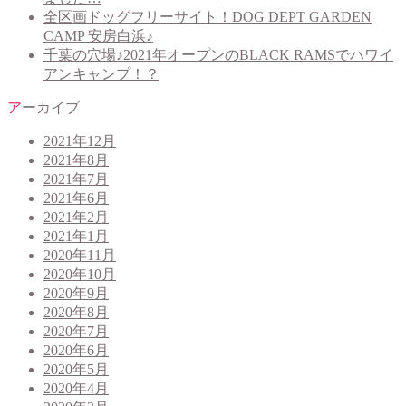
全区画ドッグフリーサイト！DOG DEPT GARDEN
CAMP 安房白浜♪
千葉の穴場♪2021年オープンのBLACK RAMSでハワイ
アンキャンプ！？
アーカイブ
2021年12月
2021年8月
2021年7月
2021年6月
2021年2月
2021年1月
2020年11月
2020年10月
2020年9月
2020年8月
2020年7月
2020年6月
2020年5月
2020年4月