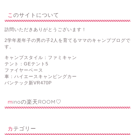
このサイトについて
訪問いただきありがとうございます！
2学年差年子の男の子2人を育てるママのキャンプブログで
す。
キャンプスタイル：ファミキャン
テント：GEテント5
ファイヤーベース
車：ハイエースキャンピングカー
バンテック新VR470P
minoの楽天ROOM♡
カテゴリー