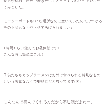
長男が初めて自分で漕ぎたい！と言ってくれたのでやらせ
てみました。
モーターボートもOKな場所なのに空いていたのでぶつかる
等の不安もなくやらせてあげられました♪
1時間くらい遊んでお昼休憩です♪
こんな時は簡単にこれ！
子供たちもカップラーメンはお外で食べられる特別なもの
という感覚なようで御馳走だと思ってます(笑)
こんなんで喜んでくれるんだから不思議だよねー。