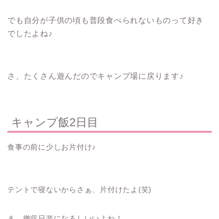
でも自分が子供の頃も普段食べられないものって好き
でしたよね♪
さ、たくさん遊んだのでキャンプ場に戻ります♪
キャンプ飯2日目
食事の前に少しお片付け♪
テントで寝ないからさぁ、片付けたよ(笑)
ま、撤収日楽になるしいいよね！