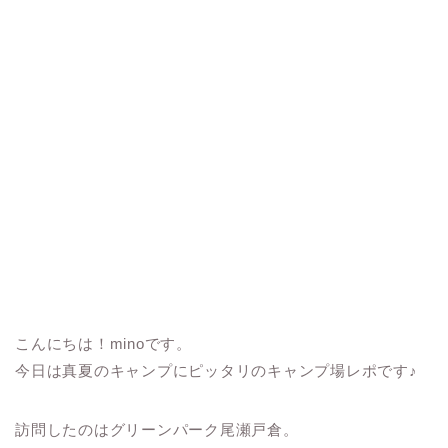
こんにちは！minoです。
今日は真夏のキャンプにピッタリのキャンプ場レポです♪
訪問したのはグリーンパーク尾瀬戸倉。