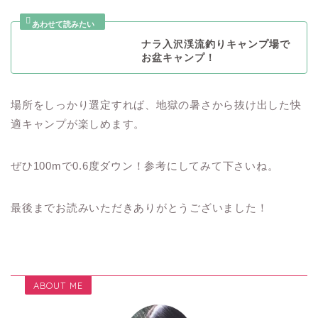
ナラ入沢渓流釣りキャンプ場で
お盆キャンプ！
場所をしっかり選定すれば、地獄の暑さから抜け出した快
適キャンプが楽しめます。
ぜひ100mで0.6度ダウン！参考にしてみて下さいね。
最後までお読みいただきありがとうございました！
ABOUT ME