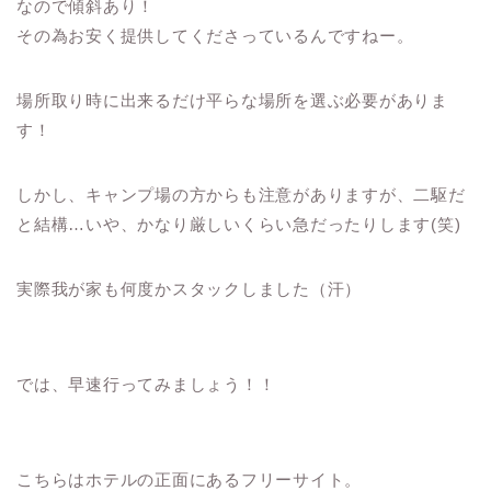
なので傾斜あり！
その為お安く提供してくださっているんですねー。
場所取り時に出来るだけ平らな場所を選ぶ必要がありま
す！
しかし、キャンプ場の方からも注意がありますが、二駆だ
と結構…いや、かなり厳しいくらい急だったりします(笑)
実際我が家も何度かスタックしました（汗）
では、早速行ってみましょう！！
こちらはホテルの正面にあるフリーサイト。