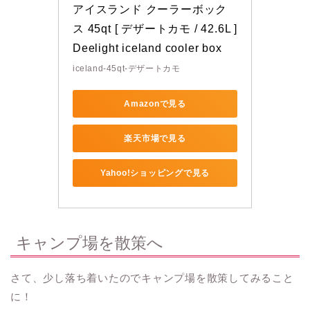
アイスランド クーラーボック
ス 45qt [ デザートカモ / 42.6L ] 
Deelight iceland cooler box
iceland-45qt-デザートカモ
Amazonで見る
楽天市場で見る
Yahoo!ショッピングで見る
キャンプ場を散策へ
さて、少し落ち着いたのでキャンプ場を散策してみること
に！