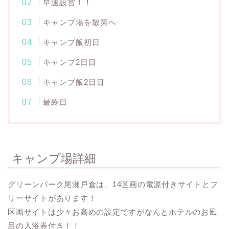
早速設営！！
キャンプ場を散策へ
キャンプ飯初日
キャンプ2日目
キャンプ飯2日目
最終日
キャンプ場詳細
グリーンパーク尾瀬戸倉は、14区画の電源付きサイトとフ
リーサイトがあります！
区画サイトは少々お高めの設定ですがなんとホテルのお風
呂の入浴券付き！！