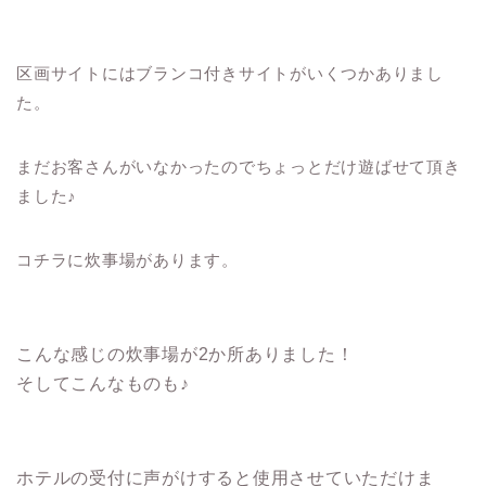
区画サイトにはブランコ付きサイトがいくつかありまし
た。
まだお客さんがいなかったのでちょっとだけ遊ばせて頂き
ました♪
コチラに炊事場があります。
こんな感じの炊事場が2か所ありました！
そしてこんなものも♪
ホテルの受付に声がけすると使用させていただけま