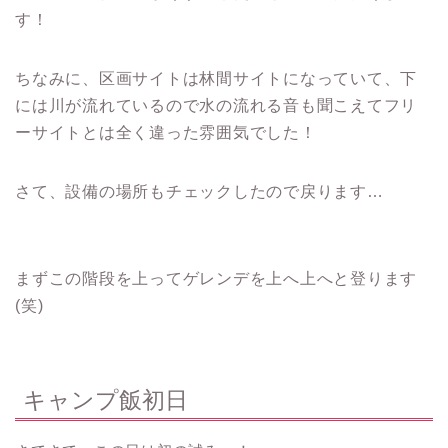
す！
ちなみに、区画サイトは林間サイトになっていて、下
には川が流れているので水の流れる音も聞こえてフリ
ーサイトとは全く違った雰囲気でした！
さて、設備の場所もチェックしたので戻ります…
まずこの階段を上ってゲレンデを上へ上へと登ります
(笑)
キャンプ飯初日