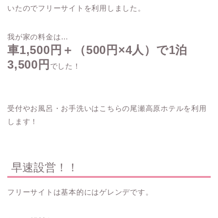
いたのでフリーサイトを利用しました。
我が家の料金は…
車1,500円＋（500円×4人）で1泊
3,500円
でした！
受付やお風呂・お手洗いはこちらの尾瀬高原ホテルを利用
します！
早速設営！！
フリーサイトは基本的にはゲレンデです。