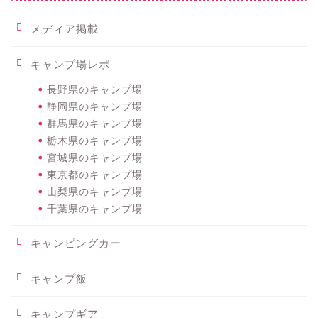
メディア掲載
キャンプ場レポ
長野県のキャンプ場
静岡県のキャンプ場
群馬県のキャンプ場
栃木県のキャンプ場
宮城県のキャンプ場
東京都のキャンプ場
山梨県のキャンプ場
千葉県のキャンプ場
キャンピングカー
キャンプ飯
キャンプギア