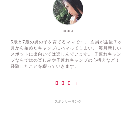
mino
5歳と7歳の男の子を育てるママです。 次男が生後７ヶ
月から始めたキャンプにハマってしまい、 毎月新しい
スポットに出向いては楽しんでいます。 子連れキャン
プならではの楽しみや子連れキャンプの心構えなど！
経験したことを綴っていきます。
スポンサーリンク