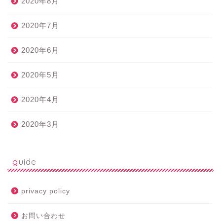
2020年8月
2020年7月
2020年6月
2020年5月
2020年4月
2020年3月
guide
privacy policy
お問い合わせ