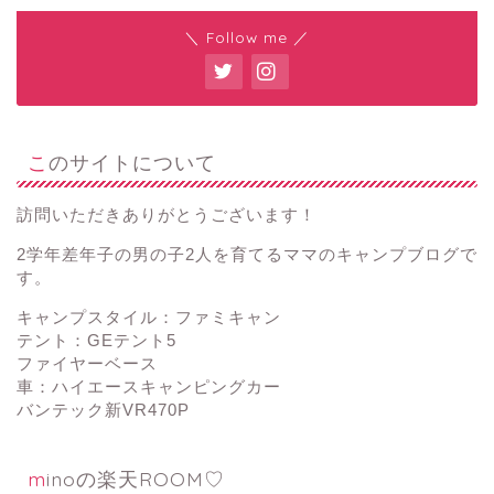
＼ Follow me ／
このサイトについて
訪問いただきありがとうございます！
2学年差年子の男の子2人を育てるママのキャンプブログで
す。
キャンプスタイル：ファミキャン
テント：GEテント5
ファイヤーベース
車：ハイエースキャンピングカー
バンテック新VR470P
minoの楽天ROOM♡