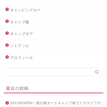
キャンピングカー
キャンプ飯
キャンプギア
ソトアソビ
プロフィール
最近の投稿
2021年OPEN！龍の国オートキャンプ場でミヤマクワガ