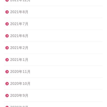
2021年8月
2021年7月
2021年6月
2021年2月
2021年1月
2020年11月
2020年10月
2020年9月