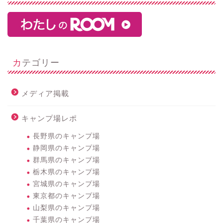
カテゴリー
メディア掲載
キャンプ場レポ
長野県のキャンプ場
静岡県のキャンプ場
群馬県のキャンプ場
栃木県のキャンプ場
宮城県のキャンプ場
東京都のキャンプ場
山梨県のキャンプ場
千葉県のキャンプ場